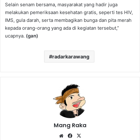
Selain senam bersama, masyarakat yang hadir juga
melakukan pemeriksaan kesehatan gratis, seperti tes HIV,
IMS, gula darah, serta membagikan bunga dan pita merah
kepada orang-orang yang ada di kegiatan tersebut,”
ucapnya.
(gan)
radarkarawang
Mang Raka
Website
Facebook
X