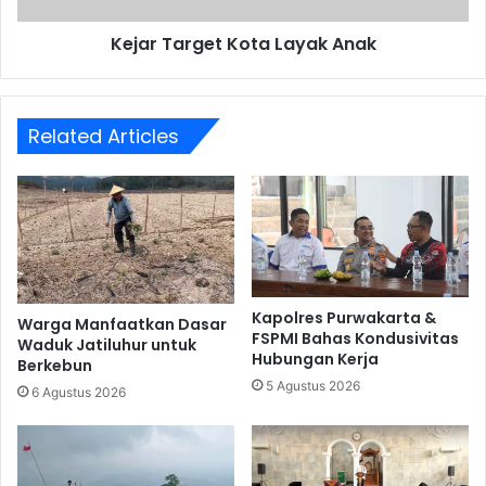
Kejar Target Kota Layak Anak
Related Articles
Kapolres Purwakarta &
Warga Manfaatkan Dasar
FSPMI Bahas Kondusivitas
Waduk Jatiluhur untuk
Hubungan Kerja
Berkebun
5 Agustus 2026
6 Agustus 2026