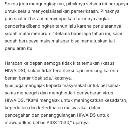
Sekda juga mengungkapkan, pihaknya selama ini berupaya
untuk selalu menyosialisasikan pemeriksaan. Pihaknya
pun saat ini berani menyimpulkan turunnya angka
penderita dibandingkan tahun lalu karena penularannya
sudah mulai menurun. “Selama beberapa tahun ini, kami
sudah berupaya maksimal agar bisa memutuskan tali
penularan itu.
Harapan ke depan semoga tidak kita temukan (kasus
HIV/AIDS), bukan tidak terdeteksi tapi memang karena
benar-benar tidak ada,” katanya.
Iyus juga mengajak kepada masyarakat untuk bersama-
sama mencegah dan menghindari penyebaran virus
HIV/AIDS. “Kami mengajak untuk meningkatkan kesadaran,
kepedulian dan keterlibatan masyarakat dalam
pencegahan dan penanggulangan HIV/AIDS untuk
mewujudkan bebas AIDS 2030,” ujarnya.