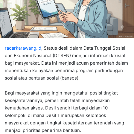
radarkarawang.id
, Status desil dalam Data Tunggal Sosial
dan Ekonomi Nasional (DTSEN) menjadi informasi krusial
bagi masyarakat. Data ini menjadi acuan pemerintah dalam
menentukan kelayakan penerima program perlindungan
sosial atau bantuan sosial (bansos).
Bagi masyarakat yang ingin mengetahui posisi tingkat
kesejahteraannya, pemerintah telah menyediakan
kemudahan akses. Desil sendiri terbagi dalam 10
kelompok, di mana Desil 1 merupakan kelompok
masyarakat dengan tingkat kesejahteraan terendah yang
menjadi prioritas penerima bantuan.