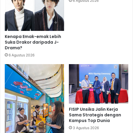
6 Agustus 2026
Kenapa Emak-emak Lebih
Suka Drakor daripada J-
Drama?
6 Agustus 2026
FISIP Unsika Jalin Kerja
Sama Strategis dengan
Kampus Top Dunia
3 Agustus 2026