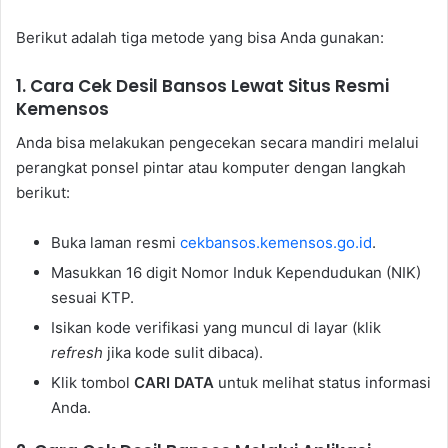
Berikut adalah tiga metode yang bisa Anda gunakan:
1. Cara Cek Desil Bansos Lewat Situs Resmi
Kemensos
Anda bisa melakukan pengecekan secara mandiri melalui
perangkat ponsel pintar atau komputer dengan langkah
berikut:
Buka laman resmi
cekbansos.kemensos.go.id
.
Masukkan 16 digit Nomor Induk Kependudukan (NIK)
sesuai KTP.
Isikan kode verifikasi yang muncul di layar (klik
refresh
jika kode sulit dibaca).
Klik tombol
CARI DATA
untuk melihat status informasi
Anda.