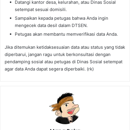
Datangi kantor desa, kelurahan, atau Dinas Sosial
setempat sesuai domisili.
Sampaikan kepada petugas bahwa Anda ingin
mengecek data desil dalam DTSEN.
Petugas akan membantu memverifikasi data Anda.
Jika ditemukan ketidaksesuaian data atau status yang tidak
diperbarui, jangan ragu untuk berkonsultasi dengan
pendamping sosial atau petugas di Dinas Sosial setempat
agar data Anda dapat segera diperbaiki. (rk)