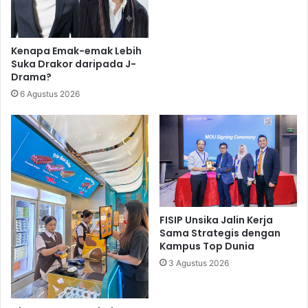
Kenapa Emak-emak Lebih
Suka Drakor daripada J-
Drama?
6 Agustus 2026
FISIP Unsika Jalin Kerja
Sama Strategis dengan
Kampus Top Dunia
3 Agustus 2026