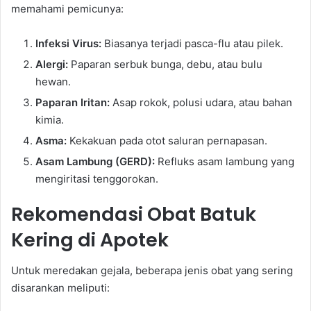
memahami pemicunya:
Infeksi Virus:
Biasanya terjadi pasca-flu atau pilek.
Alergi:
Paparan serbuk bunga, debu, atau bulu
hewan.
Paparan Iritan:
Asap rokok, polusi udara, atau bahan
kimia.
Asma:
Kekakuan pada otot saluran pernapasan.
Asam Lambung (GERD):
Refluks asam lambung yang
mengiritasi tenggorokan.
Rekomendasi Obat Batuk
Kering di Apotek
Untuk meredakan gejala, beberapa jenis obat yang sering
disarankan meliputi: