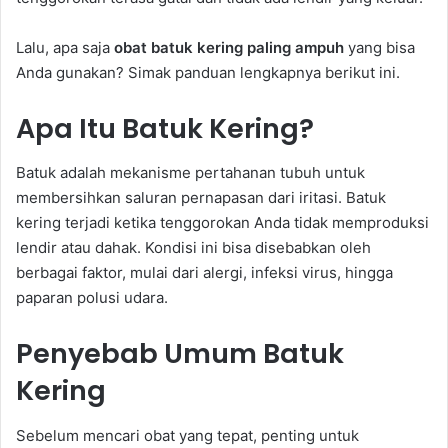
Lalu, apa saja
obat batuk kering paling ampuh
yang bisa
Anda gunakan? Simak panduan lengkapnya berikut ini.
Apa Itu Batuk Kering?
Batuk adalah mekanisme pertahanan tubuh untuk
membersihkan saluran pernapasan dari iritasi. Batuk
kering terjadi ketika tenggorokan Anda tidak memproduksi
lendir atau dahak. Kondisi ini bisa disebabkan oleh
berbagai faktor, mulai dari alergi, infeksi virus, hingga
paparan polusi udara.
Penyebab Umum Batuk
Kering
Sebelum mencari obat yang tepat, penting untuk