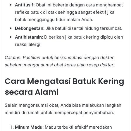
Antitusif:
Obat ini bekerja dengan cara menghambat
refleks batuk di otak sehingga sangat efektif jika
batuk mengganggu tidur malam Anda.
Dekongestan:
Jika batuk disertai hidung tersumbat.
Antihistamin:
Diberikan jika batuk kering dipicu oleh
reaksi alergi.
Catatan: Pastikan untuk berkonsultasi dengan dokter
sebelum mengonsumsi obat keras atau resep dokter.
Cara Mengatasi Batuk Kering
secara Alami
Selain mengonsumsi obat, Anda bisa melakukan langkah
mandiri di rumah untuk mempercepat penyembuhan:
Minum Madu:
Madu terbukti efektif meredakan