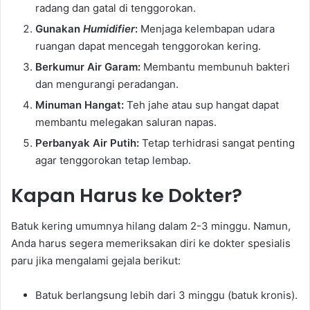
radang dan gatal di tenggorokan.
Gunakan
Humidifier
:
Menjaga kelembapan udara
ruangan dapat mencegah tenggorokan kering.
Berkumur Air Garam:
Membantu membunuh bakteri
dan mengurangi peradangan.
Minuman Hangat:
Teh jahe atau sup hangat dapat
membantu melegakan saluran napas.
Perbanyak Air Putih:
Tetap terhidrasi sangat penting
agar tenggorokan tetap lembap.
Kapan Harus ke Dokter?
Batuk kering umumnya hilang dalam 2-3 minggu. Namun,
Anda harus segera memeriksakan diri ke dokter spesialis
paru jika mengalami gejala berikut:
Batuk berlangsung lebih dari 3 minggu (batuk kronis).