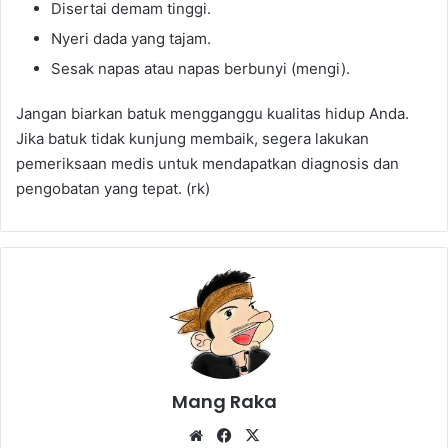
Disertai demam tinggi.
Nyeri dada yang tajam.
Sesak napas atau napas berbunyi (mengi).
Jangan biarkan batuk mengganggu kualitas hidup Anda.
Jika batuk tidak kunjung membaik, segera lakukan
pemeriksaan medis untuk mendapatkan diagnosis dan
pengobatan yang tepat. (rk)
Mang Raka
Website
Facebook
X