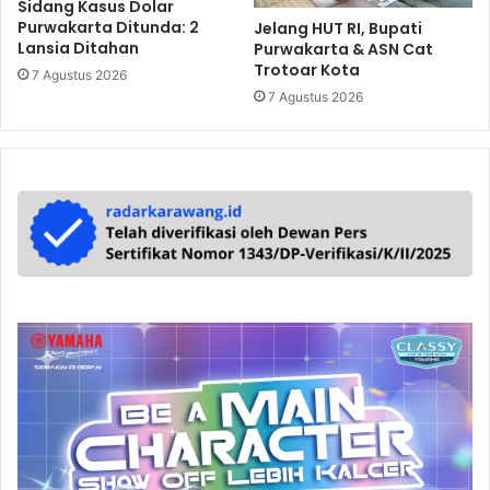
Sidang Kasus Dolar
Purwakarta Ditunda: 2
Jelang HUT RI, Bupati
Lansia Ditahan
Purwakarta & ASN Cat
Trotoar Kota
7 Agustus 2026
7 Agustus 2026