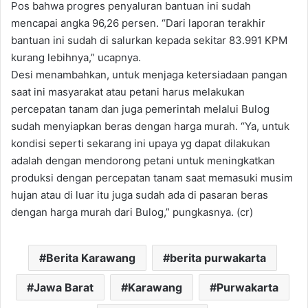
Pos bahwa progres penyaluran bantuan ini sudah
mencapai angka 96,26 persen. “Dari laporan terakhir
bantuan ini sudah di salurkan kepada sekitar 83.991 KPM
kurang lebihnya,” ucapnya.
Desi menambahkan, untuk menjaga ketersiadaan pangan
saat ini masyarakat atau petani harus melakukan
percepatan tanam dan juga pemerintah melalui Bulog
sudah menyiapkan beras dengan harga murah. “Ya, untuk
kondisi seperti sekarang ini upaya yg dapat dilakukan
adalah dengan mendorong petani untuk meningkatkan
produksi dengan percepatan tanam saat memasuki musim
hujan atau di luar itu juga sudah ada di pasaran beras
dengan harga murah dari Bulog,” pungkasnya. (cr)
Berita Karawang
berita purwakarta
Jawa Barat
Karawang
Purwakarta