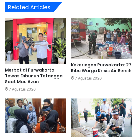
Related Articles
Kekeringan Purwakarta: 27
Merbot di Purwakarta
Ribu Warga Krisis Air Bersih
Tewas Dibunuh Tetangga
7 Agustus 2026
Saat Mau Azan
7 Agustus 2026