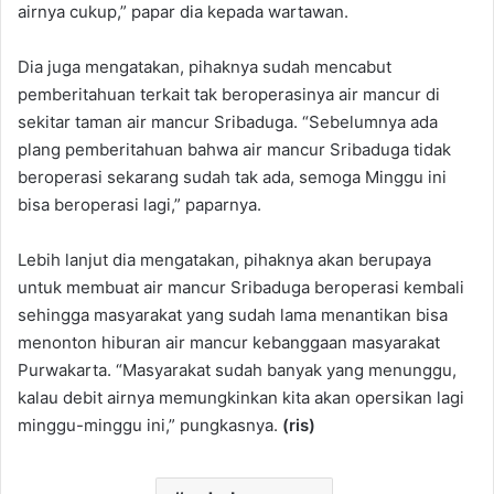
airnya cukup,” papar dia kepada wartawan.
Dia juga mengatakan, pihaknya sudah mencabut
pemberitahuan terkait tak beroperasinya air mancur di
sekitar taman air mancur Sribaduga. “Sebelumnya ada
plang pemberitahuan bahwa air mancur Sribaduga tidak
beroperasi sekarang sudah tak ada, semoga Minggu ini
bisa beroperasi lagi,” paparnya.
Lebih lanjut dia mengatakan, pihaknya akan berupaya
untuk membuat air mancur Sribaduga beroperasi kembali
sehingga masyarakat yang sudah lama menantikan bisa
menonton hiburan air mancur kebanggaan masyarakat
Purwakarta. “Masyarakat sudah banyak yang menunggu,
kalau debit airnya memungkinkan kita akan opersikan lagi
minggu-minggu ini,” pungkasnya.
(ris)