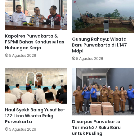
Kapolres Purwakarta &
Gunung Rahayu: Wisata
FSPMI Bahas Kondusivitas
Baru Purwakarta di 1.147
Hubungan Kerja
Mdpl
5 Agustus 2026
5 Agustus 2026
Haul Syekh Baing Yusuf ke-
172: Ikon Wisata Religi
Purwakarta
Disarpus Purwakarta
Terima 527 Buku Baru
5 Agustus 2026
untuk Pusling