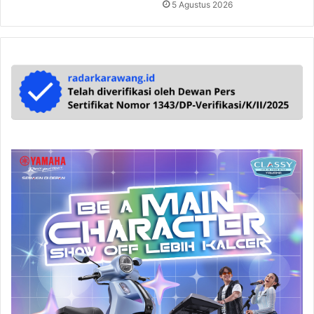
5 Agustus 2026