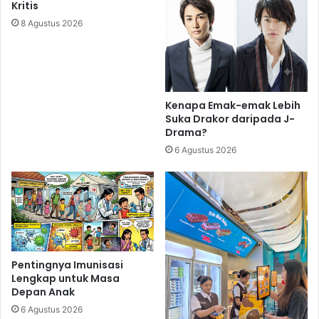
Kritis
8 Agustus 2026
Kenapa Emak-emak Lebih
Suka Drakor daripada J-
Drama?
6 Agustus 2026
Pentingnya Imunisasi
Lengkap untuk Masa
Depan Anak
6 Agustus 2026