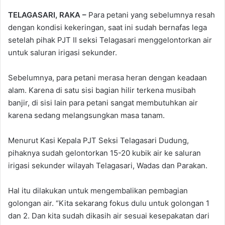
TELAGASARI, RAKA –
Para petani yang sebelumnya resah
dengan kondisi kekeringan, saat ini sudah bernafas lega
setelah pihak PJT II seksi Telagasari menggelontorkan air
untuk saluran irigasi sekunder.
Sebelumnya, para petani merasa heran dengan keadaan
alam. Karena di satu sisi bagian hilir terkena musibah
banjir, di sisi lain para petani sangat membutuhkan air
karena sedang melangsungkan masa tanam.
Menurut Kasi Kepala PJT Seksi Telagasari Dudung,
pihaknya sudah gelontorkan 15-20 kubik air ke saluran
irigasi sekunder wilayah Telagasari, Wadas dan Parakan.
Hal itu dilakukan untuk mengembalikan pembagian
golongan air. “Kita sekarang fokus dulu untuk golongan 1
dan 2. Dan kita sudah dikasih air sesuai kesepakatan dari