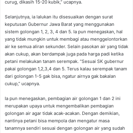
curug, dikasih 15-20 kubik,” ucapnya.
Selanjutnya, ia lalukan itu disesuaikan dengan surat
keputusan Gubernur Jawa Barat yang menggunakan
sistem golongan 1, 2, 3, 4 dan 5. Ia pun menegaskan, hal
yang tidak mungkin untuk membagi atau menggelontorkan
air ke semua aliran sekunder. Selain pasokan air yang tidak
akan cukup, akan berdampak juga pada harga padi ketika
petani melakukan tanam serempak. “Sesuai SK gubernur
pakai golongan 1,2,3,4 dan 5. Terus kalau serempak tanam
dari golongan 1-5 gak bisa, ngatur airnya gak bakalan
cukup,” ucapnya.
Ia pun menegaskan, pembagian air golongan 1 dan 2 ini
merupakan upaya untuk mengembalikan pembagian
golongan air agar tidak acak-acakan. Dengan demikian,
nantinya petani bisa mempola dan mengatur masa
tanamnya sendiri sesuai dengan golongan air yang sudah