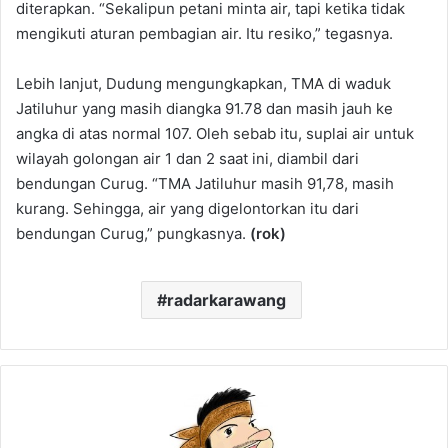
diterapkan. “Sekalipun petani minta air, tapi ketika tidak
mengikuti aturan pembagian air. Itu resiko,” tegasnya.
Lebih lanjut, Dudung mengungkapkan, TMA di waduk
Jatiluhur yang masih diangka 91.78 dan masih jauh ke
angka di atas normal 107. Oleh sebab itu, suplai air untuk
wilayah golongan air 1 dan 2 saat ini, diambil dari
bendungan Curug. “TMA Jatiluhur masih 91,78, masih
kurang. Sehingga, air yang digelontorkan itu dari
bendungan Curug,” pungkasnya.
(rok)
radarkarawang