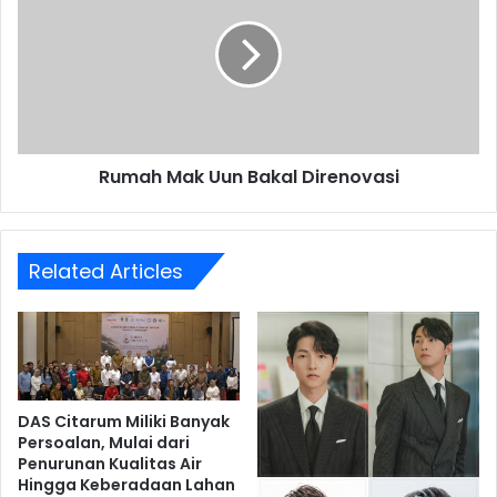
Uun
Bakal
Direnovasi
Rumah Mak Uun Bakal Direnovasi
Related Articles
DAS Citarum Miliki Banyak
Persoalan, Mulai dari
Penurunan Kualitas Air
Hingga Keberadaan Lahan