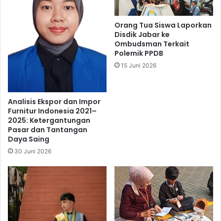
Orang Tua Siswa Laporkan
Disdik Jabar ke
Ombudsman Terkait
Polemik PPDB
15 Juni 2026
Analisis Ekspor dan Impor
Furnitur Indonesia 2021–
2025: Ketergantungan
Pasar dan Tantangan
Daya Saing
30 Juni 2026