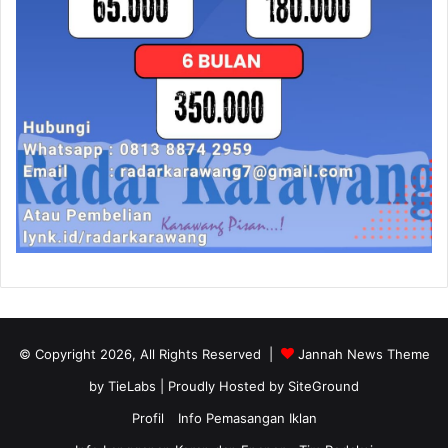
© Copyright 2026, All Rights Reserved |
Jannah News Theme
by TieLabs
| Proudly Hosted by
SiteGround
Profil
Info Pemasangan Iklan