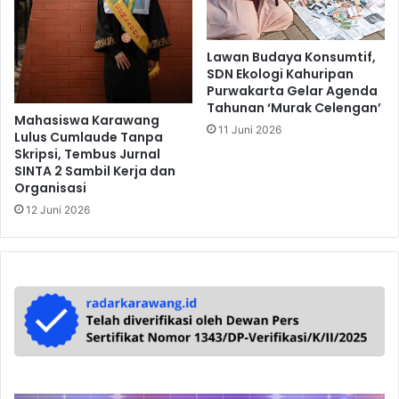
Lawan Budaya Konsumtif,
SDN Ekologi Kahuripan
Purwakarta Gelar Agenda
Tahunan ‘Murak Celengan’
Mahasiswa Karawang
11 Juni 2026
Lulus Cumlaude Tanpa
Skripsi, Tembus Jurnal
SINTA 2 Sambil Kerja dan
Organisasi
12 Juni 2026