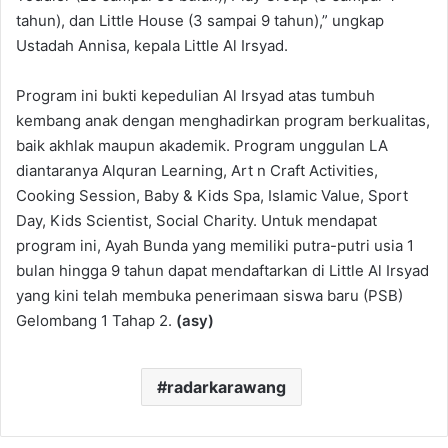
tahun), dan Little House (3 sampai 9 tahun),” ungkap
Ustadah Annisa, kepala Little Al Irsyad.
Program ini bukti kepedulian Al Irsyad atas tumbuh
kembang anak dengan menghadirkan program berkualitas,
baik akhlak maupun akademik. Program unggulan LA
diantaranya Alquran Learning, Art n Craft Activities,
Cooking Session, Baby & Kids Spa, Islamic Value, Sport
Day, Kids Scientist, Social Charity. Untuk mendapat
program ini, Ayah Bunda yang memiliki putra-putri usia 1
bulan hingga 9 tahun dapat mendaftarkan di Little Al Irsyad
yang kini telah membuka penerimaan siswa baru (PSB)
Gelombang 1 Tahap 2.
(asy)
radarkarawang