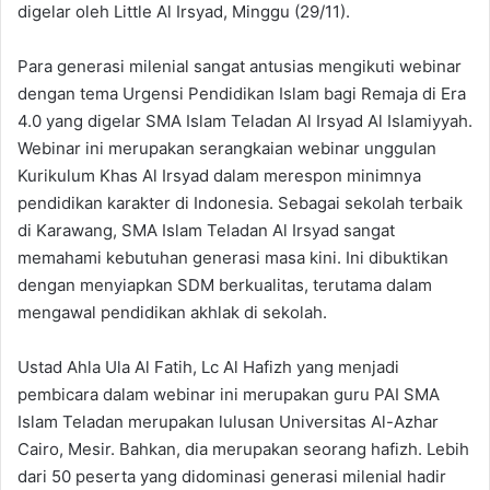
digelar oleh Little Al Irsyad, Minggu (29/11).
Para generasi milenial sangat antusias mengikuti webinar
dengan tema Urgensi Pendidikan Islam bagi Remaja di Era
4.0 yang digelar SMA Islam Teladan Al Irsyad Al Islamiyyah.
Webinar ini merupakan serangkaian webinar unggulan
Kurikulum Khas Al Irsyad dalam merespon minimnya
pendidikan karakter di Indonesia. Sebagai sekolah terbaik
di Karawang, SMA Islam Teladan Al Irsyad sangat
memahami kebutuhan generasi masa kini. Ini dibuktikan
dengan menyiapkan SDM berkualitas, terutama dalam
mengawal pendidikan akhlak di sekolah.
Ustad Ahla Ula Al Fatih, Lc Al Hafizh yang menjadi
pembicara dalam webinar ini merupakan guru PAI SMA
Islam Teladan merupakan lulusan Universitas Al-Azhar
Cairo, Mesir. Bahkan, dia merupakan seorang hafizh. Lebih
dari 50 peserta yang didominasi generasi milenial hadir