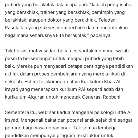
pribadi yang berakhlak dalam apa pun. “Jadilah pengusaha
yang berakhlak, trainer yang berakhlak, pemimpin yang
berakhlak, ataupun doktor yang berakhlak. Teladani
Rasulallah yang sukses memperbaiki dan mencontohkan
bagaimana seharusnya kita berakhlak,” paparnya.
Tak heran, motivasi dari beliau ini sontak membuat wajah
peserta bersemangat untuk menjadi pribadi yang lebih
baik. Mereka pun menyadari betapa pentingnya pendidikan
akhlak dalam proses pembelajaran yang mereka ikuti di
sekolah. Hal ini terakomodir dalam Kurikulum Khas Al
Irsyad yang menerapkan kurikum PAI seperti adab dan
kurikulum Alquran untuk mencetak Generasi Rabbani.
Sementera itu, webinar kedua mengenai psikologi Little Al
Irsyad. Mengenali bakat dan potensi anak sejak dini sangat
penting bagi masa depan anak. Tak semua lembaga
pendidikan mempunyai program terstruktur untuk