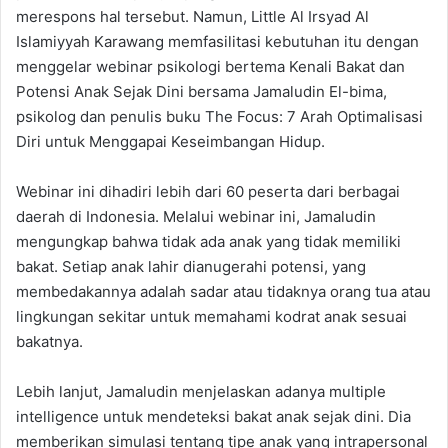
merespons hal tersebut. Namun, Little Al Irsyad Al
Islamiyyah Karawang memfasilitasi kebutuhan itu dengan
menggelar webinar psikologi bertema Kenali Bakat dan
Potensi Anak Sejak Dini bersama Jamaludin El-bima,
psikolog dan penulis buku The Focus: 7 Arah Optimalisasi
Diri untuk Menggapai Keseimbangan Hidup.
Webinar ini dihadiri lebih dari 60 peserta dari berbagai
daerah di Indonesia. Melalui webinar ini, Jamaludin
mengungkap bahwa tidak ada anak yang tidak memiliki
bakat. Setiap anak lahir dianugerahi potensi, yang
membedakannya adalah sadar atau tidaknya orang tua atau
lingkungan sekitar untuk memahami kodrat anak sesuai
bakatnya.
Lebih lanjut, Jamaludin menjelaskan adanya multiple
intelligence untuk mendeteksi bakat anak sejak dini. Dia
memberikan simulasi tentang tipe anak yang intrapersonal