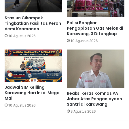
Stasiun Cikampek
Polisi Bongkar
Tingkatkan Fasilitas Peron
Pengoplosan Gas Melon di
demi Keamanan
Karawang, 3 Ditangkap
10 Agustus 2026
10 Agustus 2026
Jadwal SIM Keliling
Karawang Hari Ini di Mega
Reaksi Keras Komnas PA
Mall
Jabar Atas Penganiayaan
Santri di Karawang
10 Agustus 2026
8 Agustus 2026