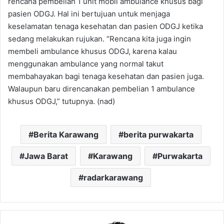
rencana pembelian 1 unit mobil ambulance khusus bagi
pasien ODGJ. Hal ini bertujuan untuk menjaga
keselamatan tenaga kesehatan dan pasien ODGJ ketika
sedang melakukan rujukan. “Rencana kita juga ingin
membeli ambulance khusus ODGJ, karena kalau
menggunakan ambulance yang normal takut
membahayakan bagi tenaga kesehatan dan pasien juga.
Walaupun baru direncanakan pembelian 1 ambulance
khusus ODGJ,” tutupnya. (nad)
Berita Karawang
berita purwakarta
Jawa Barat
Karawang
Purwakarta
radarkarawang