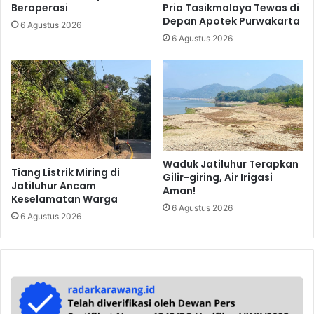
Pria Tasikmalaya Tewas di
Beroperasi
Depan Apotek Purwakarta
6 Agustus 2026
6 Agustus 2026
Waduk Jatiluhur Terapkan
Tiang Listrik Miring di
Gilir-giring, Air Irigasi
Jatiluhur Ancam
Aman!
Keselamatan Warga
6 Agustus 2026
6 Agustus 2026