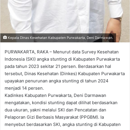
Kepala Dinas Kesehatan Kabupaten Purwakarta, Deni Darmawan.
PURWAKARTA, RAKA – Menurut data Survey Kesehatan
Indonesia (SKI) angka stunting di Kabupaten Purwakarta
pada tahun 2023 sekitar 21 persen. Berdasarkan hal
tersebut, Dinas Kesehatan (Dinkes) Kabupaten Purwakarta
upayakan penurunan angka stunting di tahun 2024
menjadi 14 persen.
Kadinkes Kabupaten Purwakarta, Deni Darmawan
mengatakan, kondisi stunting dapat dilihat berdasarkan
dua ukuran, yakni melalui SKI dan Pencatatan dan
Pelaporan Gizi Berbasis Masyarakat (PPGBM). Ia
menyebut berdasarkan SKI, angka stunting di Kabupaten