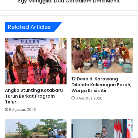
Egy Menggila, Dua Gol dalam Lima Menit
Related Articles
12 Desa di Karawang
Dilanda Kekeringan Parah,
Angka Stunting Kotabaru
Warga Krisis Air
Turun Berkat Program
6 Agustus 2026
Telur
6 Agustus 2026