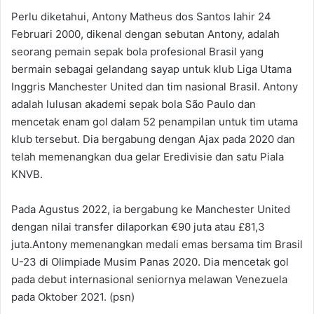
Perlu diketahui, Antony Matheus dos Santos lahir 24
Februari 2000, dikenal dengan sebutan Antony, adalah
seorang pemain sepak bola profesional Brasil yang
bermain sebagai gelandang sayap untuk klub Liga Utama
Inggris Manchester United dan tim nasional Brasil. Antony
adalah lulusan akademi sepak bola São Paulo dan
mencetak enam gol dalam 52 penampilan untuk tim utama
klub tersebut. Dia bergabung dengan Ajax pada 2020 dan
telah memenangkan dua gelar Eredivisie dan satu Piala
KNVB.
Pada Agustus 2022, ia bergabung ke Manchester United
dengan nilai transfer dilaporkan €90 juta atau £81,3
juta.Antony memenangkan medali emas bersama tim Brasil
U-23 di Olimpiade Musim Panas 2020. Dia mencetak gol
pada debut internasional seniornya melawan Venezuela
pada Oktober 2021. (psn)