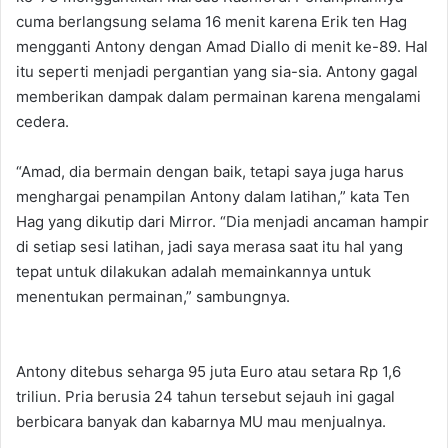
cuma berlangsung selama 16 menit karena Erik ten Hag
mengganti Antony dengan Amad Diallo di menit ke-89. Hal
itu seperti menjadi pergantian yang sia-sia. Antony gagal
memberikan dampak dalam permainan karena mengalami
cedera.
“Amad, dia bermain dengan baik, tetapi saya juga harus
menghargai penampilan Antony dalam latihan,” kata Ten
Hag yang dikutip dari Mirror. “Dia menjadi ancaman hampir
di setiap sesi latihan, jadi saya merasa saat itu hal yang
tepat untuk dilakukan adalah memainkannya untuk
menentukan permainan,” sambungnya.
Antony ditebus seharga 95 juta Euro atau setara Rp 1,6
triliun. Pria berusia 24 tahun tersebut sejauh ini gagal
berbicara banyak dan kabarnya MU mau menjualnya.