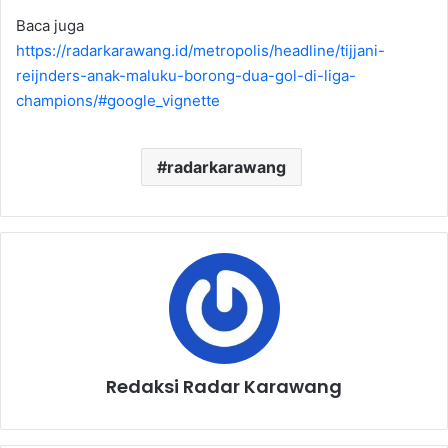
Baca juga
https://radarkarawang.id/metropolis/headline/tijjani-
reijnders-anak-maluku-borong-dua-gol-di-liga-
champions/#google_vignette
radarkarawang
Redaksi Radar Karawang