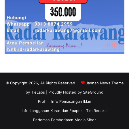
© Copyright 2026, All Rights Reserved |
Jannah News Theme
by TieLabs
| Proudly Hosted by
SiteGround
Profil
Info Pemasangan Iklan
Info Langganan Koran dan Epaper
Tim Redaksi
Pedoman Pemberitaan Media Siber