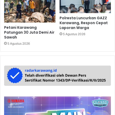
Polresta Luncurkan GAZZ
Karawang, Respon Cepat
Petani Karawang
Laporan Warga
Patungan 30 Juta Demi Air
5 Agustus 2026
Sawah
5 Agustus 2026