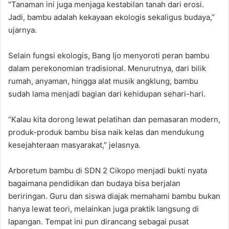
“Tanaman ini juga menjaga kestabilan tanah dari erosi.
Jadi, bambu adalah kekayaan ekologis sekaligus budaya,”
ujarnya.
Selain fungsi ekologis, Bang Ijo menyoroti peran bambu
dalam perekonomian tradisional. Menurutnya, dari bilik
rumah, anyaman, hingga alat musik angklung, bambu
sudah lama menjadi bagian dari kehidupan sehari-hari.
“Kalau kita dorong lewat pelatihan dan pemasaran modern,
produk-produk bambu bisa naik kelas dan mendukung
kesejahteraan masyarakat,” jelasnya.
Arboretum bambu di SDN 2 Cikopo menjadi bukti nyata
bagaimana pendidikan dan budaya bisa berjalan
beriringan. Guru dan siswa diajak memahami bambu bukan
hanya lewat teori, melainkan juga praktik langsung di
lapangan. Tempat ini pun dirancang sebagai pusat