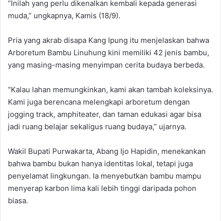
“Inilah yang perlu dikenalkan kembali kepada generasi
muda,” ungkapnya, Kamis (18/9).
Pria yang akrab disapa Kang Ipung itu menjelaskan bahwa
Arboretum Bambu Linuhung kini memiliki 42 jenis bambu,
yang masing-masing menyimpan cerita budaya berbeda.
“Kalau lahan memungkinkan, kami akan tambah koleksinya.
Kami juga berencana melengkapi arboretum dengan
jogging track, amphiteater, dan taman edukasi agar bisa
jadi ruang belajar sekaligus ruang budaya,” ujarnya.
Wakil Bupati Purwakarta, Abang Ijo Hapidin, menekankan
bahwa bambu bukan hanya identitas lokal, tetapi juga
penyelamat lingkungan. Ia menyebutkan bambu mampu
menyerap karbon lima kali lebih tinggi daripada pohon
biasa.