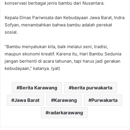
konservasi berbagai jenis bambu dari Nusantara.
Kepala Dinas Pariwisata dan Kebudayaan Jawa Barat, Indra
Sofyan, menambahkan bahwa bambu adalah perekat
sosial.
“Bambu menyatukan kita, baik melalui seni, tradisi,
maupun ekonomi kreatif. Karena itu, Hari Bambu Sedunia
jangan berhenti di acara tahunan, tapi harus jadi gerakan
kebudayaan,” katanya. (yat)
Berita Karawang
berita purwakarta
Jawa Barat
Karawang
Purwakarta
radarkarawang