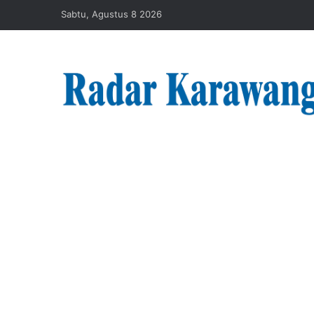
Sabtu, Agustus 8 2026