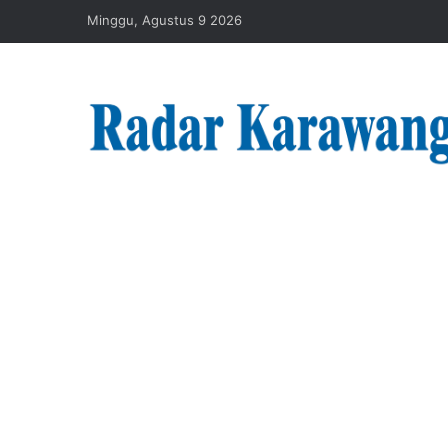
Minggu, Agustus 9 2026