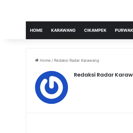
HOME
KARAWANG
CIKAMPEK
PURWAK
Home
/
Redaksi Radar Karawang
Redaksi Radar Kara