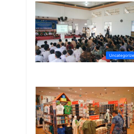
Uncategoriz