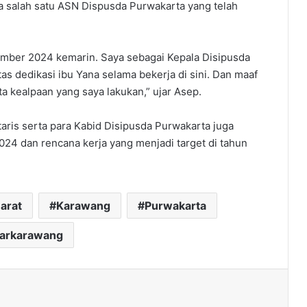
a salah satu ASN Dispusda Purwakarta yang telah
mber 2024 kemarin. Saya sebagai Kepala Disipusda
s dedikasi ibu Yana selama bekerja di sini. Dan maaf
ta kealpaan yang saya lakukan,” ujar Asep.
aris serta para Kabid Disipusda Purwakarta juga
24 dan rencana kerja yang menjadi target di tahun
arat
Karawang
Purwakarta
darkarawang