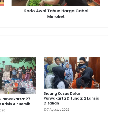
Kado Awal Tahun Harga Cabai
Meroket
Sidang Kasus Dolar
Purwakarta Ditunda: 2 Lansia
 Purwakarta: 27
Ditahan
Krisis Air Bersih
7 Agustus 2026
2026