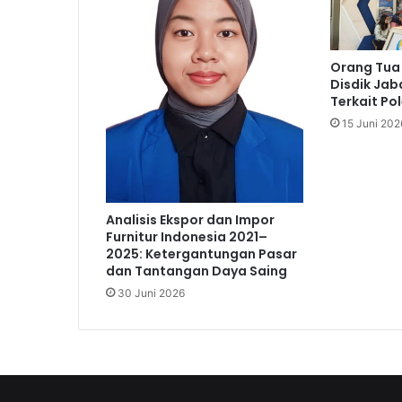
Orang Tua
Disdik Ja
Terkait Po
15 Juni 202
Analisis Ekspor dan Impor
Furnitur Indonesia 2021–
2025: Ketergantungan Pasar
dan Tantangan Daya Saing
30 Juni 2026