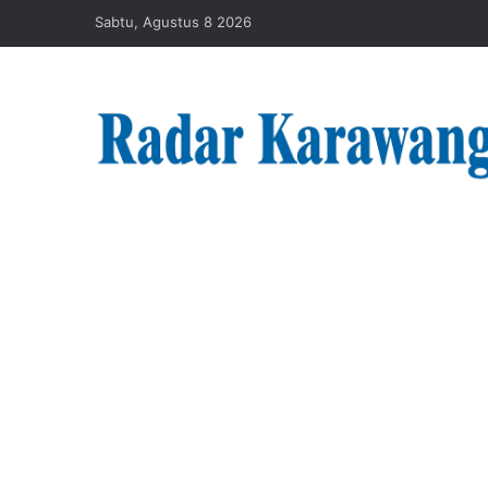
Sabtu, Agustus 8 2026