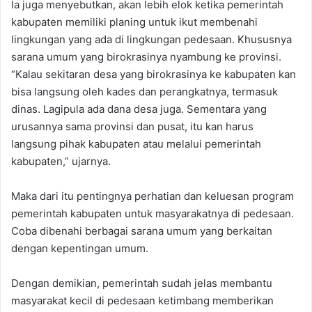
Ia juga menyebutkan, akan lebih elok ketika pemerintah
kabupaten memiliki planing untuk ikut membenahi
lingkungan yang ada di lingkungan pedesaan. Khususnya
sarana umum yang birokrasinya nyambung ke provinsi.
“Kalau sekitaran desa yang birokrasinya ke kabupaten kan
bisa langsung oleh kades dan perangkatnya, termasuk
dinas. Lagipula ada dana desa juga. Sementara yang
urusannya sama provinsi dan pusat, itu kan harus
langsung pihak kabupaten atau melalui pemerintah
kabupaten,” ujarnya.
Maka dari itu pentingnya perhatian dan keluesan program
pemerintah kabupaten untuk masyarakatnya di pedesaan.
Coba dibenahi berbagai sarana umum yang berkaitan
dengan kepentingan umum.
Dengan demikian, pemerintah sudah jelas membantu
masyarakat kecil di pedesaan ketimbang memberikan