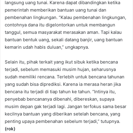
langsung uang tunai. Karena dapat dibandingkan ketika
pemerintah memberikan bantuan uang tunai dan
pembenahan lingkungan. “Kalau pembenahan lingkungan,
contohnya dana itu digelontorkan untuk membangun
tanggul, semua masyarakat merasakan aman. Tapi kalau
bantuan bentuk uang, sekali datang banjir, uang bantuan
kemarin udah habis duluan,” ungkapnya.
Selain itu, pihak terkait yang ikut sibuk ketika bencana
terjadi, sebelum memasuki musim hujan, seharusnya
sudah memiliki rencana. Terlebih untuk bencana tahunan
yang sudah bisa diprediksi. Karena ia merasa heran jika
bencana itu terjadi di tiap tahun ke tahun. “Intinya itu,
penyebab bencananya dibenahi, dibereskan, supaya
musim depan gak terjadi lagi. Jangan terfokus sama besar
kecilnya bantuan yang diberikan setelah bencana, yang
penting upaya pembenahan sebelum terjadi,” tutupnya.
(rok)