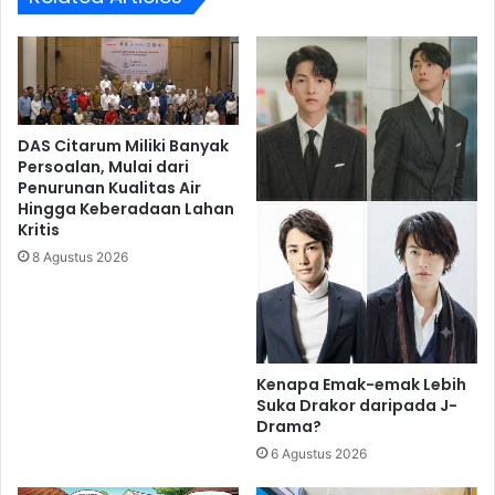
DAS Citarum Miliki Banyak
Persoalan, Mulai dari
Penurunan Kualitas Air
Hingga Keberadaan Lahan
Kritis
8 Agustus 2026
Kenapa Emak-emak Lebih
Suka Drakor daripada J-
Drama?
6 Agustus 2026