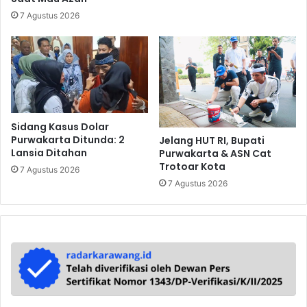
7 Agustus 2026
Sidang Kasus Dolar
Purwakarta Ditunda: 2
Jelang HUT RI, Bupati
Lansia Ditahan
Purwakarta & ASN Cat
Trotoar Kota
7 Agustus 2026
7 Agustus 2026