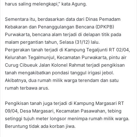
harus saling melengkapi,” kata Agung.
Sementara itu, berdasarkan data dari Dinas Pemadam
Kebakaran dan Penanggulangan Bencana (DPKPB)
Purwakarta, bencana alam terjadi di delapan titik pada
malam pergantian tahun, Selasa (31/12) lalu.
Pergerakan tanah terjadi di Kampung Tegaljunti RT 02/04,
Kelurahan Tegalmunjul, Kecamatan Purwakarta, pintu air
Curug Cibueuk Jalan Kolonel Rahmat terjadi pengikisan
tanah mengakibatkan pondasi tanggul irigasi jebol.
Akibatnya, dua rumah milik warga terendam dan satu
rumah terbawa arus.
Pengikisan tanah juga terjadi di Kampung Margasari RT
09/04, Desa Margasari, Kecamatan Pasawahan, tebing
setinggi tujuh meter longsor menimpa rumah milik warga.
Beruntung tidak ada korban jiwa.