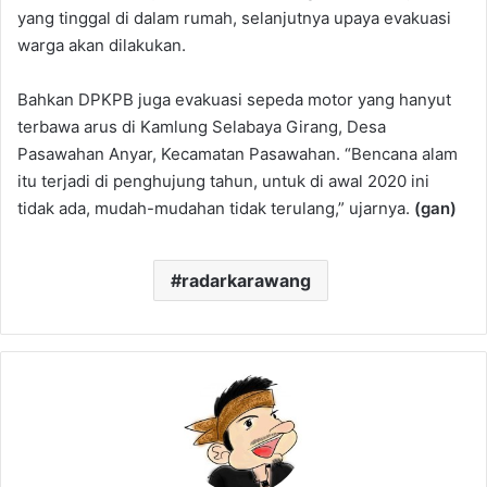
yang tinggal di dalam rumah, selanjutnya upaya evakuasi
warga akan dilakukan.
Bahkan DPKPB juga evakuasi sepeda motor yang hanyut
terbawa arus di Kamlung Selabaya Girang, Desa
Pasawahan Anyar, Kecamatan Pasawahan. “Bencana alam
itu terjadi di penghujung tahun, untuk di awal 2020 ini
tidak ada, mudah-mudahan tidak terulang,” ujarnya.
(gan)
radarkarawang