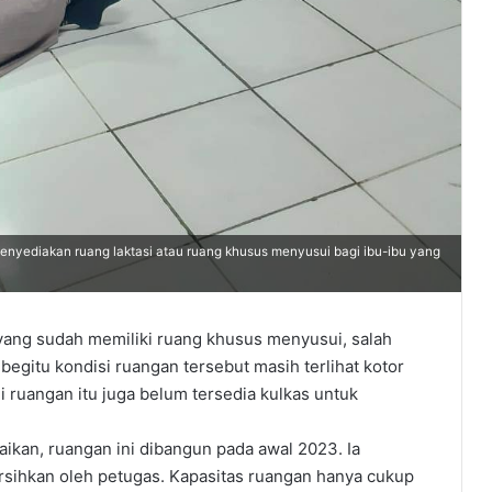
ediakan ruang laktasi atau ruang khusus menyusui bagi ibu-ibu yang
ang sudah memiliki ruang khusus menyusui, salah
egitu kondisi ruangan tersebut masih terlihat kotor
i ruangan itu juga belum tersedia kulkas untuk
an, ruangan ini dibangun pada awal 2023. Ia
bersihkan oleh petugas. Kapasitas ruangan hanya cukup