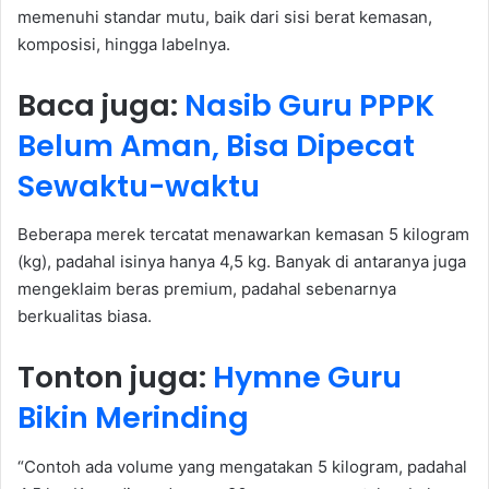
memenuhi standar mutu, baik dari sisi berat kemasan,
komposisi, hingga labelnya.
Baca juga:
Nasib Guru PPPK
Belum Aman, Bisa Dipecat
Sewaktu-waktu
Beberapa merek tercatat menawarkan kemasan 5 kilogram
(kg), padahal isinya hanya 4,5 kg. Banyak di antaranya juga
mengeklaim beras premium, padahal sebenarnya
berkualitas biasa.
Tonton juga:
Hymne Guru
Bikin Merinding
“Contoh ada volume yang mengatakan 5 kilogram, padahal