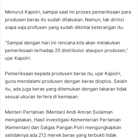
Menurut Kapolri, sampai saat ini proses pemeriksaan para
produsen beras itu sudah dilakukan. Namun, tak dirinci
siapa saja profusen yang sudah dikintai keterangan itu.
“Sampai dengan hari ini rencana kita akan melakukan
pemeriksaan terhadap 25 distributor ataupun produsen,”
ujar Kapolri.
Pemeriksaan kepada produsen beras itu, ujar Kapolri,
guna mendalami produsen dengan beras dioplos. Selain
itu, ada juga beras yang ditemukan dengan takaran tidak
sesuai ukuran tertera di kemasan.
Menteri Pertanian (Mentan) Andi Amran Sulaiman
mengatakan, Hasil investigasi Kementerian Pertanian
(Kementan) dan Satgas Pangan Polri mengungkapkan
setidaknya ada 212 merek beras yang terbukti tidak