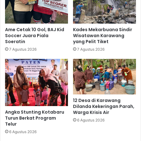
Ame Cetak 10 Gol, BAJ Kid
Kades Mekarbuana Sindir
Soccer Juara Piala
Wisatawan Karawang
Soeratin
yang Pelit Tiket
7 Agustus 2026
7 Agustus 2026
12 Desa di Karawang
Dilanda Kekeringan Parah,
Angka Stunting Kotabaru
Warga Krisis Air
Turun Berkat Program
6 Agustus 2026
Telur
6 Agustus 2026