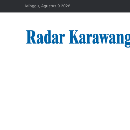
Minggu, Agustus 9 2026