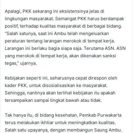
Apalagi, PKK sekarang ini eksistensinya jelas di
lingkungan masyarakat. Semangat PKK harus berdampak
positif, terhadap kualitas masyarakat di berbagai bidang.
“Salah satunya, saat ini Ambu telah mengeluarkan
peraturan tentang larangan merokok di tempat kerja.
Larangan ini berlaku bagia siapa saja. Terutama ASN. ASN
yang merokok di tempat kerja, akan dikenakan sanksi
tegas,” ujarnya.
Kebijakan seperti ini, seharusnya cepat direspon oleh
kader PKK, untuk disosialisasikan ke masyarakat.
Sehingga, nantinya akan terlihat kebijakan itu apakah
tersampaikan sampai tingkat bawah atau tidak.
Tak hanya itu, di bidang kesehatan, Pemkab Purwakarta
terus melakukan ikhtiar untuk meningkatkan kualitas.
Salah satu upayanya, dengan membangun Saung Ambu.