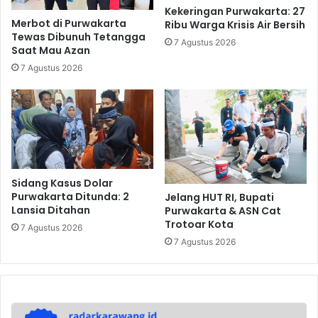
Kekeringan Purwakarta: 27
Merbot di Purwakarta
Ribu Warga Krisis Air Bersih
Tewas Dibunuh Tetangga
7 Agustus 2026
Saat Mau Azan
7 Agustus 2026
Sidang Kasus Dolar
Purwakarta Ditunda: 2
Jelang HUT RI, Bupati
Lansia Ditahan
Purwakarta & ASN Cat
Trotoar Kota
7 Agustus 2026
7 Agustus 2026