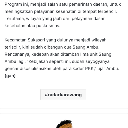
Program ini, menjadi salah satu pemerintah daerah, untuk
meningkatkan pelayanan kesehatan di tempat terpencil.
Terutama, wilayah yang jauh dari pelayanan dasar
kesehatan atau puskesmas.
Kecamatan Sukasari yang dulunya menjadi wilayah
terisolir, kini sudah dibangun dua Saung Ambu.
Rencananya, kedepan akan ditambah lima unit Saung
Ambu lagi. “Kebijakan seperti ini, sudah seyogyanya
gencar disosialisasikan oleh para kader PKK,” ujar Ambu.
(gan)
radarkarawang