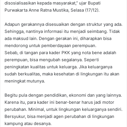
disosialisasikan kepada masyarakat,” ujar Bupati
Purwakarta Anne Ratna Mustika, Selasa (17/12).
Adapun gerakannya disesuaikan dengan struktur yang ada.
Sehingga, nantinya informasi itu menjadi seimbang. Tidak
ada maksud lain. Dengan gerakan ini, diharapkan bisa
mendorong untuk pemberdayaan perempuan.
Sebab, di tangan para kader PKK yang nota bene adalah
perempuan, bisa mengubah segalanya. Seperti
peningkatan kualitas untuk keluarga. Jika keluarganya
sudah berkualitas, maka kesehatan di lingkungan itu akan
meningkat mutunya.
Begitu pula dengan pendidikan, ekonomi dan yang lainnya.
Karena itu, para kader ini benar-benar harus jadi motor
perubahan. Minimal, untuk lingkungan keluarganya sendiri.
Bersyukur, bisa menjadi agen perubahan di lingkungan
kampung atau desanya.