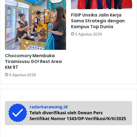
FISIP Unsika Jalin Kerja
Sama Strategis dengan
Kampus Top Dunia
3 Agustus 2026
Chocomory Membuka
Tiramisusu GO! Rest Area
KM 97
3 Agustus 2026