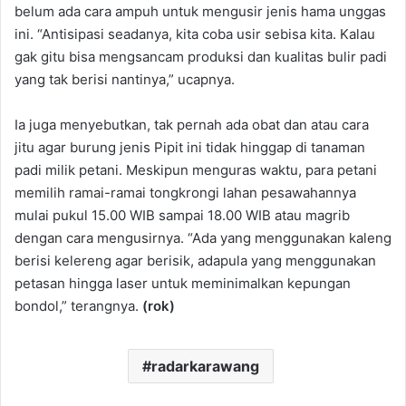
belum ada cara ampuh untuk mengusir jenis hama unggas
ini. “Antisipasi seadanya, kita coba usir sebisa kita. Kalau
gak gitu bisa mengsancam produksi dan kualitas bulir padi
yang tak berisi nantinya,” ucapnya.
Ia juga menyebutkan, tak pernah ada obat dan atau cara
jitu agar burung jenis Pipit ini tidak hinggap di tanaman
padi milik petani. Meskipun menguras waktu, para petani
memilih ramai-ramai tongkrongi lahan pesawahannya
mulai pukul 15.00 WIB sampai 18.00 WIB atau magrib
dengan cara mengusirnya. “Ada yang menggunakan kaleng
berisi kelereng agar berisik, adapula yang menggunakan
petasan hingga laser untuk meminimalkan kepungan
bondol,” terangnya.
(rok)
radarkarawang