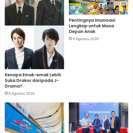
Pentingnya Imunisasi
Lengkap untuk Masa
Depan Anak
6 Agustus 2026
Kenapa Emak-emak Lebih
Suka Drakor daripada J-
Drama?
6 Agustus 2026