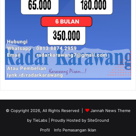
© Copyright 2026, All Rights Reserved |
Jannah News Theme
by TieLabs
| Proudly Hosted by
SiteGround
Profil
Info Pemasangan Iklan