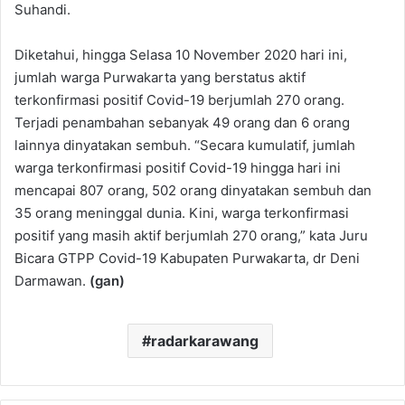
Suhandi.
Diketahui, hingga Selasa 10 November 2020 hari ini,
jumlah warga Purwakarta yang berstatus aktif
terkonfirmasi positif Covid-19 berjumlah 270 orang.
Terjadi penambahan sebanyak 49 orang dan 6 orang
lainnya dinyatakan sembuh. “Secara kumulatif, jumlah
warga terkonfirmasi positif Covid-19 hingga hari ini
mencapai 807 orang, 502 orang dinyatakan sembuh dan
35 orang meninggal dunia. Kini, warga terkonfirmasi
positif yang masih aktif berjumlah 270 orang,” kata Juru
Bicara GTPP Covid-19 Kabupaten Purwakarta, dr Deni
Darmawan.
(gan)
radarkarawang