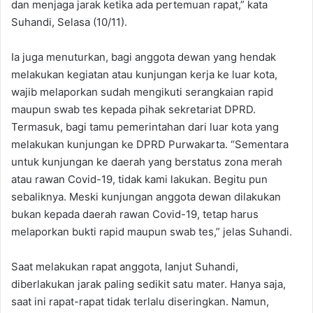
dan menjaga jarak ketika ada pertemuan rapat,” kata
Suhandi, Selasa (10/11).
Ia juga menuturkan, bagi anggota dewan yang hendak
melakukan kegiatan atau kunjungan kerja ke luar kota,
wajib melaporkan sudah mengikuti serangkaian rapid
maupun swab tes kepada pihak sekretariat DPRD.
Termasuk, bagi tamu pemerintahan dari luar kota yang
melakukan kunjungan ke DPRD Purwakarta. “Sementara
untuk kunjungan ke daerah yang berstatus zona merah
atau rawan Covid-19, tidak kami lakukan. Begitu pun
sebaliknya. Meski kunjungan anggota dewan dilakukan
bukan kepada daerah rawan Covid-19, tetap harus
melaporkan bukti rapid maupun swab tes,” jelas Suhandi.
Saat melakukan rapat anggota, lanjut Suhandi,
diberlakukan jarak paling sedikit satu mater. Hanya saja,
saat ini rapat-rapat tidak terlalu diseringkan. Namun,