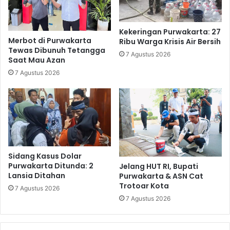
Kekeringan Purwakarta: 27
Merbot di Purwakarta
Ribu Warga Krisis Air Bersih
Tewas Dibunuh Tetangga
7 Agustus 2026
Saat Mau Azan
7 Agustus 2026
Sidang Kasus Dolar
Purwakarta Ditunda: 2
Jelang HUT RI, Bupati
Lansia Ditahan
Purwakarta & ASN Cat
Trotoar Kota
7 Agustus 2026
7 Agustus 2026