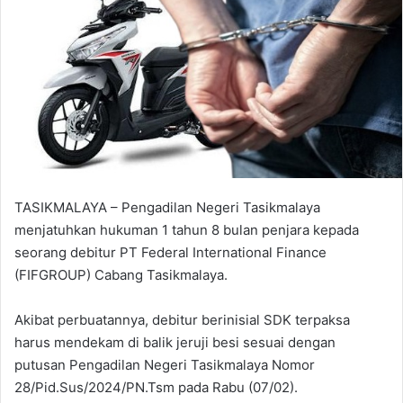
TASIKMALAYA – Pengadilan Negeri Tasikmalaya
menjatuhkan hukuman 1 tahun 8 bulan penjara kepada
seorang debitur PT Federal International Finance
(FIFGROUP) Cabang Tasikmalaya.
Akibat perbuatannya, debitur berinisial SDK terpaksa
harus mendekam di balik jeruji besi sesuai dengan
putusan Pengadilan Negeri Tasikmalaya Nomor
28/Pid.Sus/2024/PN.Tsm pada Rabu (07/02).