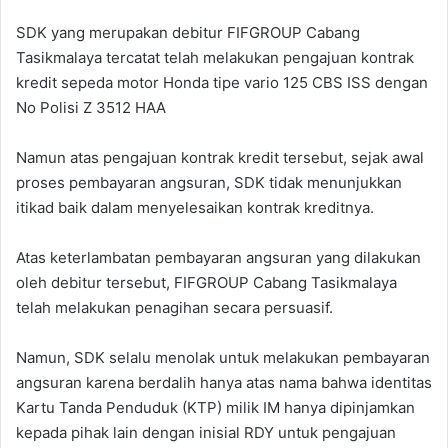
SDK yang merupakan debitur FIFGROUP Cabang
Tasikmalaya tercatat telah melakukan pengajuan kontrak
kredit sepeda motor Honda tipe vario 125 CBS ISS dengan
No Polisi Z 3512 HAA
Namun atas pengajuan kontrak kredit tersebut, sejak awal
proses pembayaran angsuran, SDK tidak menunjukkan
itikad baik dalam menyelesaikan kontrak kreditnya.
Atas keterlambatan pembayaran angsuran yang dilakukan
oleh debitur tersebut, FIFGROUP Cabang Tasikmalaya
telah melakukan penagihan secara persuasif.
Namun, SDK selalu menolak untuk melakukan pembayaran
angsuran karena berdalih hanya atas nama bahwa identitas
Kartu Tanda Penduduk (KTP) milik IM hanya dipinjamkan
kepada pihak lain dengan inisial RDY untuk pengajuan