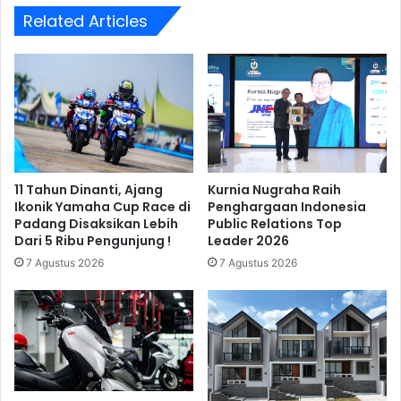
Related Articles
11 Tahun Dinanti, Ajang
Kurnia Nugraha Raih
Ikonik Yamaha Cup Race di
Penghargaan Indonesia
Padang Disaksikan Lebih
Public Relations Top
Dari 5 Ribu Pengunjung !
Leader 2026
7 Agustus 2026
7 Agustus 2026