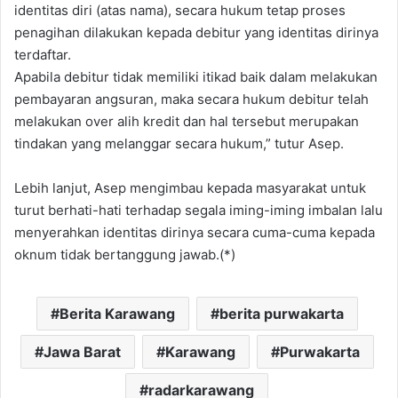
identitas diri (atas nama), secara hukum tetap proses
penagihan dilakukan kepada debitur yang identitas dirinya
terdaftar.
Apabila debitur tidak memiliki itikad baik dalam melakukan
pembayaran angsuran, maka secara hukum debitur telah
melakukan over alih kredit dan hal tersebut merupakan
tindakan yang melanggar secara hukum,” tutur Asep.
Lebih lanjut, Asep mengimbau kepada masyarakat untuk
turut berhati-hati terhadap segala iming-iming imbalan lalu
menyerahkan identitas dirinya secara cuma-cuma kepada
oknum tidak bertanggung jawab.(*)
Berita Karawang
berita purwakarta
Jawa Barat
Karawang
Purwakarta
radarkarawang