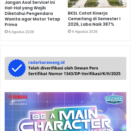
Jangan Asal Service! Ini
Hal-Hal yang Wajib
BKSL Catat Kinerja
Diketahui Pengendara
Cemerlang di Semester I
Wanita agar Motor Tetap
2026, Laba Naik 387%
Prima
4 Agustus 2026
6 Agustus 2026