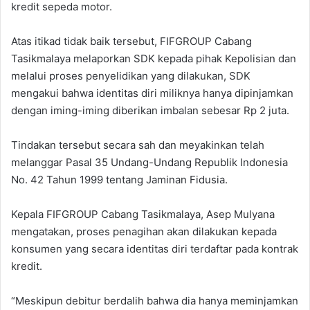
kredit sepeda motor.
Atas itikad tidak baik tersebut, FIFGROUP Cabang
Tasikmalaya melaporkan SDK kepada pihak Kepolisian dan
melalui proses penyelidikan yang dilakukan, SDK
mengakui bahwa identitas diri miliknya hanya dipinjamkan
dengan iming-iming diberikan imbalan sebesar Rp 2 juta.
Tindakan tersebut secara sah dan meyakinkan telah
melanggar Pasal 35 Undang-Undang Republik Indonesia
No. 42 Tahun 1999 tentang Jaminan Fidusia.
Kepala FIFGROUP Cabang Tasikmalaya, Asep Mulyana
mengatakan, proses penagihan akan dilakukan kepada
konsumen yang secara identitas diri terdaftar pada kontrak
kredit.
“Meskipun debitur berdalih bahwa dia hanya meminjamkan