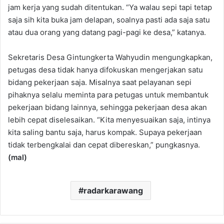
jam kerja yang sudah ditentukan. “Ya walau sepi tapi tetap
saja sih kita buka jam delapan, soalnya pasti ada saja satu
atau dua orang yang datang pagi-pagi ke desa,” katanya.
Sekretaris Desa Gintungkerta Wahyudin mengungkapkan,
petugas desa tidak hanya difokuskan mengerjakan satu
bidang pekerjaan saja. Misalnya saat pelayanan sepi
pihaknya selalu meminta para petugas untuk membantuk
pekerjaan bidang lainnya, sehingga pekerjaan desa akan
lebih cepat diselesaikan. “Kita menyesuaikan saja, intinya
kita saling bantu saja, harus kompak. Supaya pekerjaan
tidak terbengkalai dan cepat dibereskan,” pungkasnya.
(mal)
radarkarawang