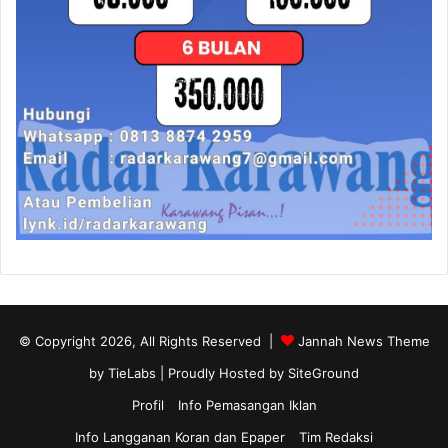
© Copyright 2026, All Rights Reserved |
Jannah News Theme
by TieLabs
| Proudly Hosted by
SiteGround
Profil
Info Pemasangan Iklan
Info Langganan Koran dan Epaper
Tim Redaksi