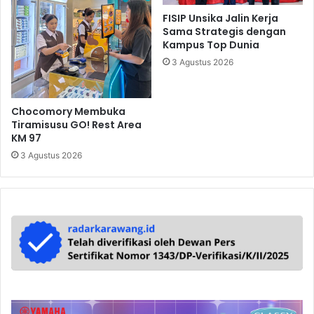
FISIP Unsika Jalin Kerja
Sama Strategis dengan
Kampus Top Dunia
3 Agustus 2026
Chocomory Membuka
Tiramisusu GO! Rest Area
KM 97
3 Agustus 2026