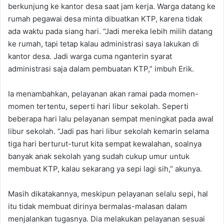
berkunjung ke kantor desa saat jam kerja. Warga datang ke
rumah pegawai desa minta dibuatkan KTP, karena tidak
ada waktu pada siang hari. “Jadi mereka lebih milih datang
ke rumah, tapi tetap kalau administrasi saya lakukan di
kantor desa. Jadi warga cuma nganterin syarat
administrasi saja dalam pembuatan KTP,” imbuh Erik.
Ia menambahkan, pelayanan akan ramai pada momen-
momen tertentu, seperti hari libur sekolah. Seperti
beberapa hari lalu pelayanan sempat meningkat pada awal
libur sekolah. “Jadi pas hari libur sekolah kemarin selama
tiga hari berturut-turut kita sempat kewalahan, soalnya
banyak anak sekolah yang sudah cukup umur untuk
membuat KTP, kalau sekarang ya sepi lagi sih,” akunya.
Masih dikatakannya, meskipun pelayanan selalu sepi, hal
itu tidak membuat dirinya bermalas-malasan dalam
menjalankan tugasnya. Dia melakukan pelayanan sesuai