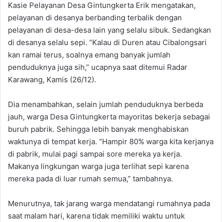
Kasie Pelayanan Desa Gintungkerta Erik mengatakan,
pelayanan di desanya berbanding terbalik dengan
pelayanan di desa-desa lain yang selalu sibuk. Sedangkan
di desanya selalu sepi. “Kalau di Duren atau Cibalongsari
kan ramai terus, soalnya emang banyak jumlah
penduduknya juga sih,” ucapnya saat ditemui Radar
Karawang, Kamis (26/12).
Dia menambahkan, selain jumlah penduduknya berbeda
jauh, warga Desa Gintungkerta mayoritas bekerja sebagai
buruh pabrik. Sehingga lebih banyak menghabiskan
waktunya di tempat kerja. “Hampir 80% warga kita kerjanya
di pabrik, mulai pagi sampai sore mereka ya kerja.
Makanya lingkungan warga juga terlihat sepi karena
mereka pada di luar rumah semua,” tambahnya.
Menurutnya, tak jarang warga mendatangi rumahnya pada
saat malam hari, karena tidak memiliki waktu untuk