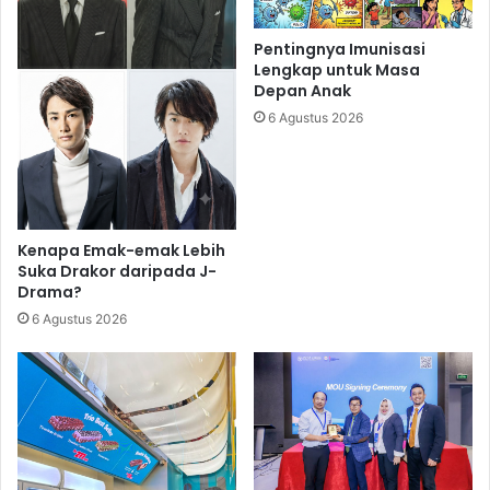
Pentingnya Imunisasi
Lengkap untuk Masa
Depan Anak
6 Agustus 2026
Kenapa Emak-emak Lebih
Suka Drakor daripada J-
Drama?
6 Agustus 2026