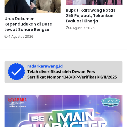
Bupati Karawang Rotasi
258 Pejabat, Tekankan
Urus Dokumen
Evaluasi Kinerja
Kependudukan di Desa
4 Agustus 2026
Lewat Sahare Rengse
4 Agustus 2026