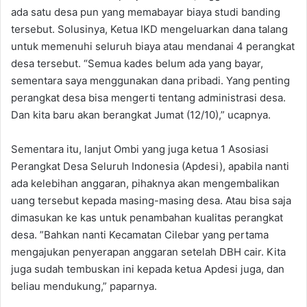
ada satu desa pun yang memabayar biaya studi banding
tersebut. Solusinya, Ketua IKD mengeluarkan dana talang
untuk memenuhi seluruh biaya atau mendanai 4 perangkat
desa tersebut. “Semua kades belum ada yang bayar,
sementara saya menggunakan dana pribadi. Yang penting
perangkat desa bisa mengerti tentang administrasi desa.
Dan kita baru akan berangkat Jumat (12/10),” ucapnya.
Sementara itu, lanjut Ombi yang juga ketua 1 Asosiasi
Perangkat Desa Seluruh Indonesia (Apdesi), apabila nanti
ada kelebihan anggaran, pihaknya akan mengembalikan
uang tersebut kepada masing-masing desa. Atau bisa saja
dimasukan ke kas untuk penambahan kualitas perangkat
desa. ”Bahkan nanti Kecamatan Cilebar yang pertama
mengajukan penyerapan anggaran setelah DBH cair. Kita
juga sudah tembuskan ini kepada ketua Apdesi juga, dan
beliau mendukung,” paparnya.