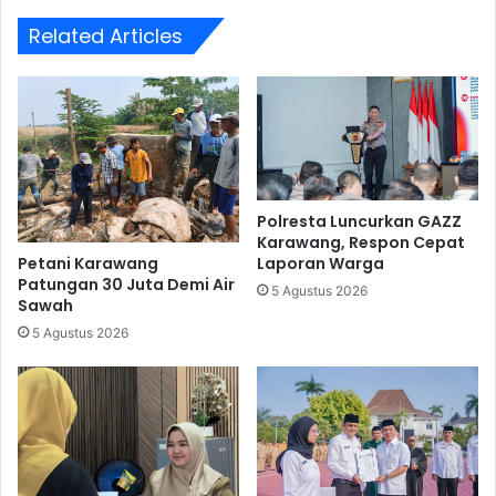
Related Articles
Polresta Luncurkan GAZZ
Karawang, Respon Cepat
Petani Karawang
Laporan Warga
Patungan 30 Juta Demi Air
5 Agustus 2026
Sawah
5 Agustus 2026