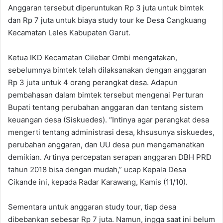
Anggaran tersebut diperuntukan Rp 3 juta untuk bimtek
dan Rp 7 juta untuk biaya study tour ke Desa Cangkuang
Kecamatan Leles Kabupaten Garut.
Ketua IKD Kecamatan Cilebar Ombi mengatakan,
sebelumnya bimtek telah dilaksanakan dengan anggaran
Rp 3 juta untuk 4 orang perangkat desa. Adapun
pembahasan dalam bimtek tersebut mengenai Perturan
Bupati tentang perubahan anggaran dan tentang sistem
keuangan desa (Siskuedes). “Intinya agar perangkat desa
mengerti tentang administrasi desa, khsusunya siskuedes,
perubahan anggaran, dan UU desa pun mengamanatkan
demikian. Artinya percepatan serapan anggaran DBH PRD
tahun 2018 bisa dengan mudah,” ucap Kepala Desa
Cikande ini, kepada Radar Karawang, Kamis (11/10).
Sementara untuk anggaran study tour, tiap desa
dibebankan sebesar Rp 7 juta. Namun, ingga saat ini belum