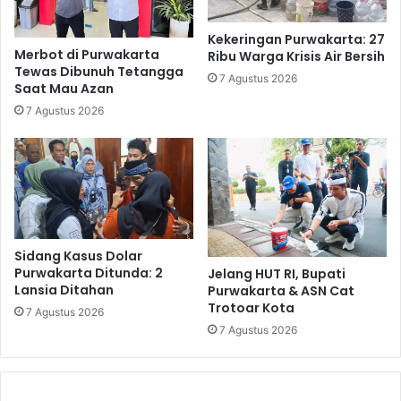
Kekeringan Purwakarta: 27
Merbot di Purwakarta
Ribu Warga Krisis Air Bersih
Tewas Dibunuh Tetangga
7 Agustus 2026
Saat Mau Azan
7 Agustus 2026
Sidang Kasus Dolar
Purwakarta Ditunda: 2
Jelang HUT RI, Bupati
Lansia Ditahan
Purwakarta & ASN Cat
Trotoar Kota
7 Agustus 2026
7 Agustus 2026