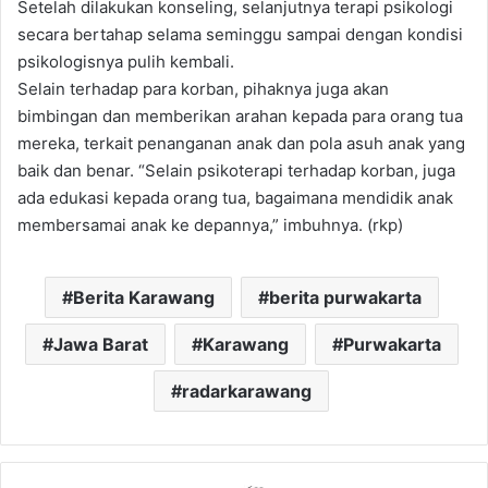
Setelah dilakukan konseling, selanjutnya terapi psikologi
secara bertahap selama seminggu sampai dengan kondisi
psikologisnya pulih kembali.
Selain terhadap para korban, pihaknya juga akan
bimbingan dan memberikan arahan kepada para orang tua
mereka, terkait penanganan anak dan pola asuh anak yang
baik dan benar. “Selain psikoterapi terhadap korban, juga
ada edukasi kepada orang tua, bagaimana mendidik anak
membersamai anak ke depannya,” imbuhnya. (rkp)
Berita Karawang
berita purwakarta
Jawa Barat
Karawang
Purwakarta
radarkarawang