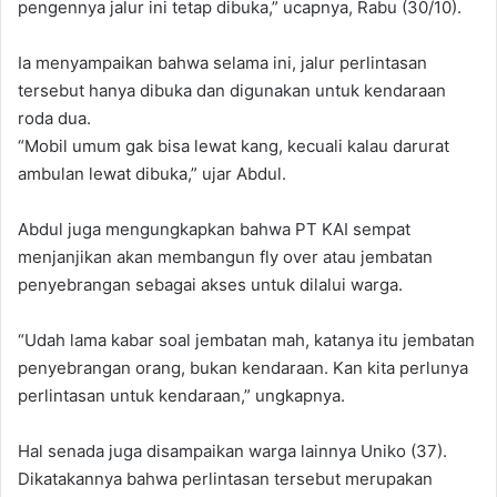
pengennya jalur ini tetap dibuka,” ucapnya, Rabu (30/10).
Ia menyampaikan bahwa selama ini, jalur perlintasan
tersebut hanya dibuka dan digunakan untuk kendaraan
roda dua.
“Mobil umum gak bisa lewat kang, kecuali kalau darurat
ambulan lewat dibuka,” ujar Abdul.
Abdul juga mengungkapkan bahwa PT KAI sempat
menjanjikan akan membangun fly over atau jembatan
penyebrangan sebagai akses untuk dilalui warga.
“Udah lama kabar soal jembatan mah, katanya itu jembatan
penyebrangan orang, bukan kendaraan. Kan kita perlunya
perlintasan untuk kendaraan,” ungkapnya.
Hal senada juga disampaikan warga lainnya Uniko (37).
Dikatakannya bahwa perlintasan tersebut merupakan