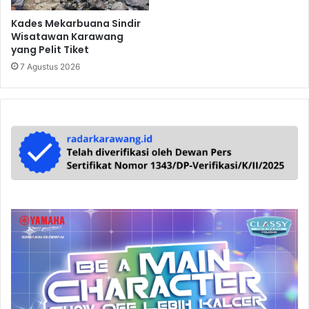
Kades Mekarbuana Sindir
Wisatawan Karawang
yang Pelit Tiket
7 Agustus 2026