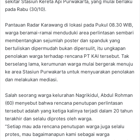
sekitar Stasiun Kereta Api Purwakarta, yang mulai berlaku
pada Rabu (30/10).
Pantauan Radar Karawang di lokasi pada Pukul 08.30 WIB,
warga beramai-ramai menduduki area perlintasan sembari
membentangkan sejumlah poster dan spanduk yang
bertuliskan dipermudah bukan dipersulit, itu ungkapan
penolakan warga terhadap rencana PT KAI tersebut. Tak
berselang lama, kerumunan warga mulai bergerak menuju
ke area Stasiun Purwakarta untuk menyuarakan penolakan
dan melakukan mediasi.
Salah seorang warga kelurahan Nagrikidul, Abdul Rohman
(60) menyebut bahwa rencana penutupan perlintasan
tersebut adalah yang ketiga kalinya terjadi dalam 20 tahun
terakhir dan selalu diprotes oleh warga.
“Setiap mau ada rencana penutupan warga juga selalu
protes, mau bagaimanapun kami sebagai warga