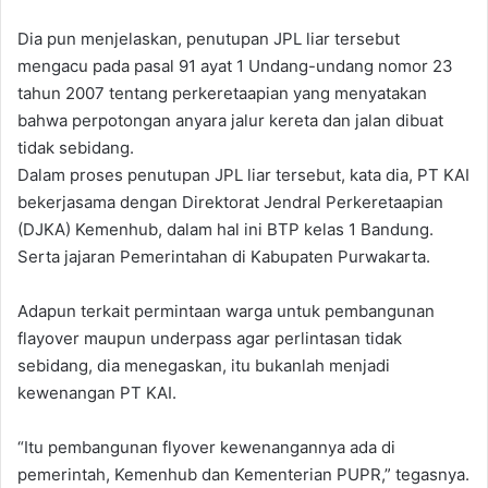
Dia pun menjelaskan, penutupan JPL liar tersebut
mengacu pada pasal 91 ayat 1 Undang-undang nomor 23
tahun 2007 tentang perkeretaapian yang menyatakan
bahwa perpotongan anyara jalur kereta dan jalan dibuat
tidak sebidang.
Dalam proses penutupan JPL liar tersebut, kata dia, PT KAI
bekerjasama dengan Direktorat Jendral Perkeretaapian
(DJKA) Kemenhub, dalam hal ini BTP kelas 1 Bandung.
Serta jajaran Pemerintahan di Kabupaten Purwakarta.
Adapun terkait permintaan warga untuk pembangunan
flayover maupun underpass agar perlintasan tidak
sebidang, dia menegaskan, itu bukanlah menjadi
kewenangan PT KAI.
“Itu pembangunan flyover kewenangannya ada di
pemerintah, Kemenhub dan Kementerian PUPR,” tegasnya.