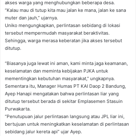
akses warga yang menghubungkan beberapa desa.
“Kalau mau di tutup kita mau jalan ke mana, jalan ke sana
muter dan jauh,” ujarnya.
Uniko mengungkapkan, perlintasan sebidang di lokasi
tersebut mempermudah masyarakat beraktivitas.
Sehingga, warga merasa keberatan jika akses tersebut
ditutup.
“Biasanya juga lewat ini aman, kami minta jaga keamanan,
keselamatan dan meminta kebijakan PJKA untuk
mementingkan kebutuhan masyarakat,” ungkapnya.
Sementara itu, Manager Humas PT KAI Daop 2 Bandung,
Ayep Hanapi mengatakan bahwa perlintasan liar yang
ditutup tersebut berada di sekitar Emplasemen Stasuin
Purwakarta.
“Penutupuan jalur perlintasan langsung atau JPL liar ini,
bertujuan untuk meningkatkan keselamatan di perlintasan
sebidang jalur kereta api” ujar Ayep.