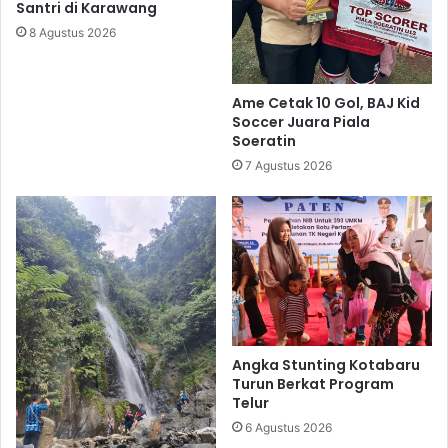
Santri di Karawang
8 Agustus 2026
Ame Cetak 10 Gol, BAJ Kid
Soccer Juara Piala
Soeratin
7 Agustus 2026
Angka Stunting Kotabaru
Turun Berkat Program
Telur
6 Agustus 2026