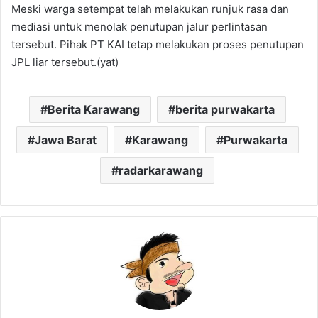
Meski warga setempat telah melakukan runjuk rasa dan
mediasi untuk menolak penutupan jalur perlintasan
tersebut. Pihak PT KAI tetap melakukan proses penutupan
JPL liar tersebut.(yat)
Berita Karawang
berita purwakarta
Jawa Barat
Karawang
Purwakarta
radarkarawang