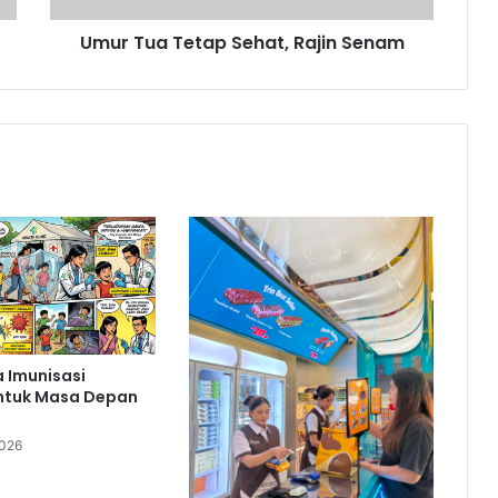
Umur Tua Tetap Sehat, Rajin Senam
 Imunisasi
ntuk Masa Depan
2026