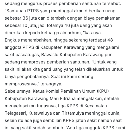
sedang mengurus proses pemberian santunan tersebut.
“Santunan PTPS yang meninggal akan diberikan uang
sebesar 36 juta dan ditambah dengan biaya pemakaman
sebesar 10 juta, jadi totalnya 46 juta uang yang akan
diberikan kepada keluarga almarhum, “katanya.
Engkus menambahkan, hingga sekarang terdapat 48
anggota PTPS di Kabupaten Karawang yang mengalami
sakit pascatugas, Bawaslu Kabupaten Karawang pun
sedang memproses pemberian santunan. “Untuk yang
sakit ini akan kita ganti uang yang telah dikeluarkan untuk
biaya pengobatannya. Saat ini kami sedang
memprosesnya,” terangnya.
Sebelumnya, Ketua Komisi Pemilihan Umum (KPU)
Kabupaten Karawang Mari Fitriana mengatakan, setelah
menyelesaikan tugasnya, tiga KPPS di Kecamatan
Telagasari, Kutawaluya dan Tirtamulya meninggal dunia,
selain itu ada juga sembilan KPPS jatuh sakit namun saat
ini yang sakit sudah sembuh. “Ada tiga anggota KPPS kami