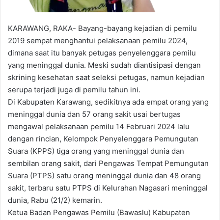
KARAWANG, RAKA- Bayang-bayang kejadian di pemilu
2019 sempat menghantui pelaksanaan pemilu 2024,
dimana saat itu banyak petugas penyelenggara pemilu
yang meninggal dunia. Meski sudah diantisipasi dengan
skrining kesehatan saat seleksi petugas, namun kejadian
serupa terjadi juga di pemilu tahun ini.
Di Kabupaten Karawang, sedikitnya ada empat orang yang
meninggal dunia dan 57 orang sakit usai bertugas
mengawal pelaksanaan pemilu 14 Februari 2024 lalu
dengan rincian, Kelompok Penyelenggara Pemungutan
Suara (KPPS) tiga orang yang meninggal dunia dan
sembilan orang sakit, dari Pengawas Tempat Pemungutan
Suara (PTPS) satu orang meninggal dunia dan 48 orang
sakit, terbaru satu PTPS di Kelurahan Nagasari meninggal
dunia, Rabu (21/2) kemarin.
Ketua Badan Pengawas Pemilu (Bawaslu) Kabupaten