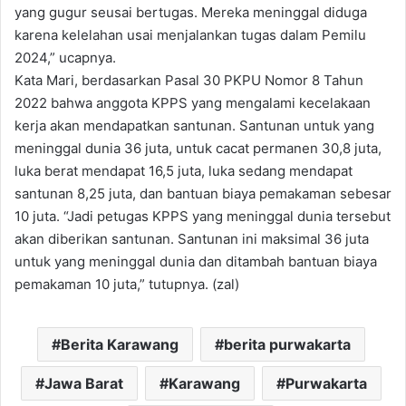
yang gugur seusai bertugas. Mereka meninggal diduga
karena kelelahan usai menjalankan tugas dalam Pemilu
2024,” ucapnya.
Kata Mari, berdasarkan Pasal 30 PKPU Nomor 8 Tahun
2022 bahwa anggota KPPS yang mengalami kecelakaan
kerja akan mendapatkan santunan. Santunan untuk yang
meninggal dunia 36 juta, untuk cacat permanen 30,8 juta,
luka berat mendapat 16,5 juta, luka sedang mendapat
santunan 8,25 juta, dan bantuan biaya pemakaman sebesar
10 juta. “Jadi petugas KPPS yang meninggal dunia tersebut
akan diberikan santunan. Santunan ini maksimal 36 juta
untuk yang meninggal dunia dan ditambah bantuan biaya
pemakaman 10 juta,” tutupnya. (zal)
Berita Karawang
berita purwakarta
Jawa Barat
Karawang
Purwakarta