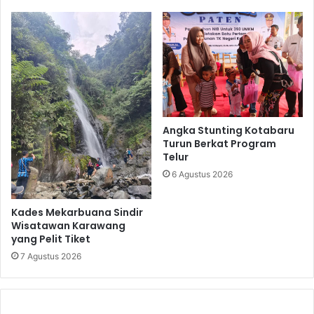
Angka Stunting Kotabaru
Turun Berkat Program
Telur
6 Agustus 2026
Kades Mekarbuana Sindir
Wisatawan Karawang
yang Pelit Tiket
7 Agustus 2026