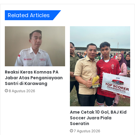
Related Articles
Reaksi Keras Komnas PA
Jabar Atas Penganiayaan
Santri di Karawang
8 Agustus 2026
Ame Cetak 10 Gol, BAJ Kid
Soccer Juara Piala
Soeratin
7 Agustus 2026