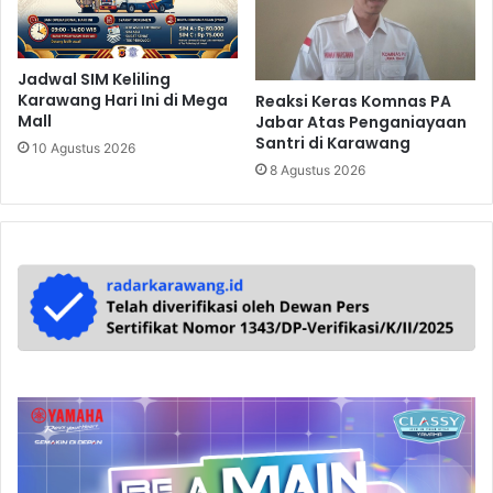
Jadwal SIM Keliling
Karawang Hari Ini di Mega
Reaksi Keras Komnas PA
Mall
Jabar Atas Penganiayaan
Santri di Karawang
10 Agustus 2026
8 Agustus 2026