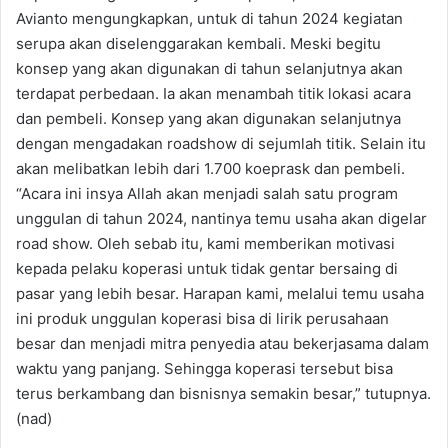
Avianto mengungkapkan, untuk di tahun 2024 kegiatan
serupa akan diselenggarakan kembali. Meski begitu
konsep yang akan digunakan di tahun selanjutnya akan
terdapat perbedaan. Ia akan menambah titik lokasi acara
dan pembeli. Konsep yang akan digunakan selanjutnya
dengan mengadakan roadshow di sejumlah titik. Selain itu
akan melibatkan lebih dari 1.700 koeprask dan pembeli.
“Acara ini insya Allah akan menjadi salah satu program
unggulan di tahun 2024, nantinya temu usaha akan digelar
road show. Oleh sebab itu, kami memberikan motivasi
kepada pelaku koperasi untuk tidak gentar bersaing di
pasar yang lebih besar. Harapan kami, melalui temu usaha
ini produk unggulan koperasi bisa di lirik perusahaan
besar dan menjadi mitra penyedia atau bekerjasama dalam
waktu yang panjang. Sehingga koperasi tersebut bisa
terus berkambang dan bisnisnya semakin besar,” tutupnya.
(nad)