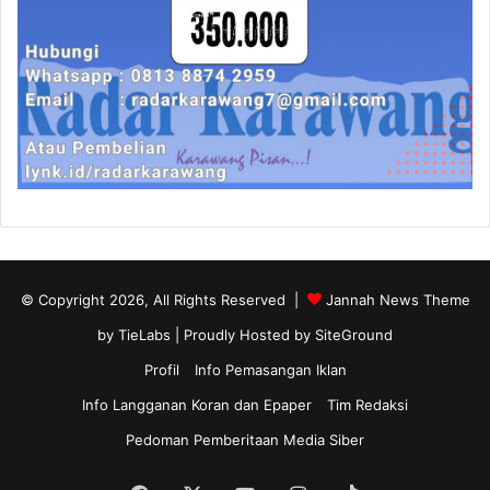
© Copyright 2026, All Rights Reserved |
Jannah News Theme
by TieLabs
| Proudly Hosted by
SiteGround
Profil
Info Pemasangan Iklan
Info Langganan Koran dan Epaper
Tim Redaksi
Pedoman Pemberitaan Media Siber