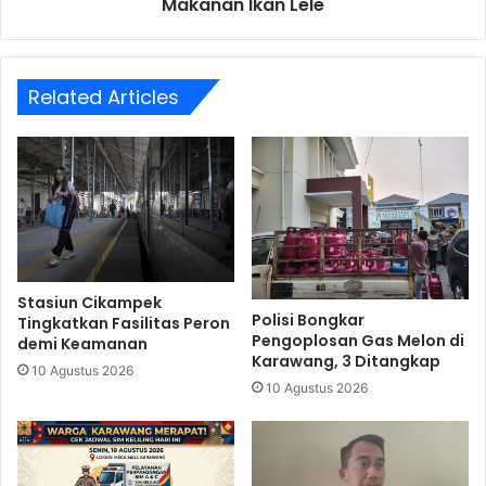
Makanan Ikan Lele
Related Articles
Stasiun Cikampek
Polisi Bongkar
Tingkatkan Fasilitas Peron
Pengoplosan Gas Melon di
demi Keamanan
Karawang, 3 Ditangkap
10 Agustus 2026
10 Agustus 2026