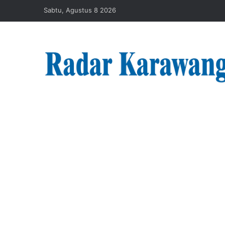
Sabtu, Agustus 8 2026