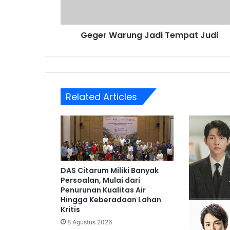
Geger Warung Jadi Tempat Judi
Related Articles
DAS Citarum Miliki Banyak
Persoalan, Mulai dari
Penurunan Kualitas Air
Hingga Keberadaan Lahan
Kritis
8 Agustus 2026