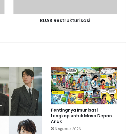
BUAS Restrukturisasi
Pentingnya Imunisasi
Lengkap untuk Masa Depan
Anak
6 Agustus 2026