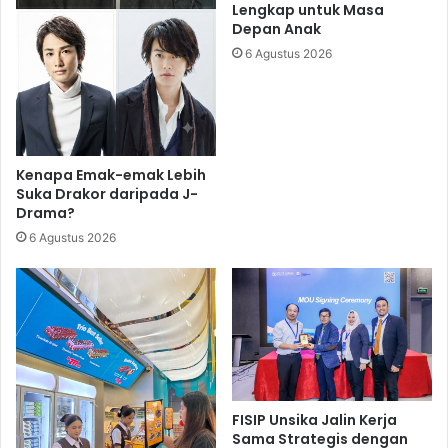
Lengkap untuk Masa
Depan Anak
6 Agustus 2026
Kenapa Emak-emak Lebih
Suka Drakor daripada J-
Drama?
6 Agustus 2026
FISIP Unsika Jalin Kerja
Sama Strategis dengan