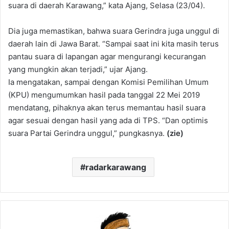
suara di daerah Karawang,” kata Ajang, Selasa (23/04).
Dia juga memastikan, bahwa suara Gerindra juga unggul di
daerah lain di Jawa Barat. “Sampai saat ini kita masih terus
pantau suara di lapangan agar mengurangi kecurangan
yang mungkin akan terjadi,” ujar Ajang.
Ia mengatakan, sampai dengan Komisi Pemilihan Umum
(KPU) mengumumkan hasil pada tanggal 22 Mei 2019
mendatang, pihaknya akan terus memantau hasil suara
agar sesuai dengan hasil yang ada di TPS. “Dan optimis
suara Partai Gerindra unggul,” pungkasnya.
(zie)
radarkarawang