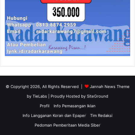
© Copyright 2026, All Rights Reserved |
Jannah News Theme
by TieLabs
| Proudly Hosted by
SiteGround
Profil
Info Pemasangan Iklan
Info Langganan Koran dan Epaper
Tim Redaksi
Pedoman Pemberitaan Media Siber