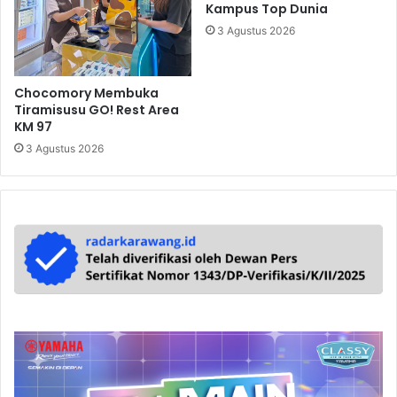
Kampus Top Dunia
3 Agustus 2026
Chocomory Membuka
Tiramisusu GO! Rest Area
KM 97
3 Agustus 2026