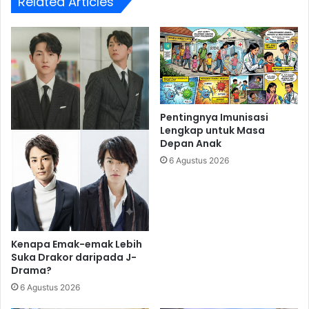
Related Articles
Pentingnya Imunisasi
Lengkap untuk Masa
Depan Anak
6 Agustus 2026
Kenapa Emak-emak Lebih
Suka Drakor daripada J-
Drama?
6 Agustus 2026