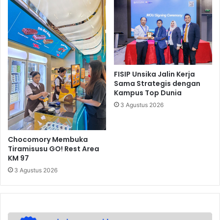
FISIP Unsika Jalin Kerja
Sama Strategis dengan
Kampus Top Dunia
3 Agustus 2026
Chocomory Membuka
Tiramisusu GO! Rest Area
KM 97
3 Agustus 2026