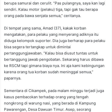
berupa samurai dan cerulit. “Pas pulangnya, saya kan lagi
sendiri. Kalau motor (pelaku) tiga, tapi gak tau berapa
orang pada bawa senjata semua,” ceritanya.
Di tempat yang sama, Amad (37), kakak korban
mengatakan, para pelaku yang menyerang adiknya itu
diduga kelompok suporter. Dia juga berharap para pelaku
bisa segera tertangkap untuk dimintai
pertanggungjawaban. “Kalau bisa diusut tuntas untuk
bertanggung jawab pengobatan. Sekarang harus dibawa
ke RSCM tapi gimana biaya nya. Ini aja kami kebingungan
karena orang tua korban sudah meninggal semua,”
paparnya.
Sementara di Cikampek, pada malam minggu terjadi juga
kasus pembacokan terhadap orang yang tengah
nongkrong di warung nasi, yang berada di Kampung
Pawarengan, Desa Dawuan Timur. Asep, seorang