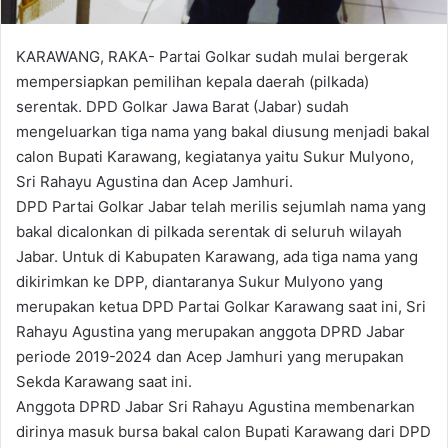
KARAWANG, RAKA- Partai Golkar sudah mulai bergerak
mempersiapkan pemilihan kepala daerah (pilkada)
serentak. DPD Golkar Jawa Barat (Jabar) sudah
mengeluarkan tiga nama yang bakal diusung menjadi bakal
calon Bupati Karawang, kegiatanya yaitu Sukur Mulyono,
Sri Rahayu Agustina dan Acep Jamhuri.
DPD Partai Golkar Jabar telah merilis sejumlah nama yang
bakal dicalonkan di pilkada serentak di seluruh wilayah
Jabar. Untuk di Kabupaten Karawang, ada tiga nama yang
dikirimkan ke DPP, diantaranya Sukur Mulyono yang
merupakan ketua DPD Partai Golkar Karawang saat ini, Sri
Rahayu Agustina yang merupakan anggota DPRD Jabar
periode 2019-2024 dan Acep Jamhuri yang merupakan
Sekda Karawang saat ini.
Anggota DPRD Jabar Sri Rahayu Agustina membenarkan
dirinya masuk bursa bakal calon Bupati Karawang dari DPD