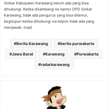
Golkar Kabupaten Karawang belum ada yang bisa
dihubungi. Ketika disambangi ke kantor DPD Golkar
Karawang, tidak ada pengurus yang bisa ditemui,
begitupun ketika dihubungi via telpon tidak ada yang
menjawab. (nad)
Berita Karawang
berita purwakarta
Jawa Barat
Karawang
Purwakarta
radarkarawang