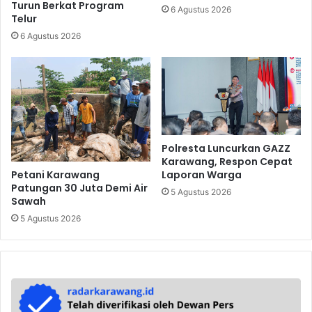
Turun Berkat Program
6 Agustus 2026
Telur
6 Agustus 2026
Polresta Luncurkan GAZZ
Karawang, Respon Cepat
Petani Karawang
Laporan Warga
Patungan 30 Juta Demi Air
5 Agustus 2026
Sawah
5 Agustus 2026