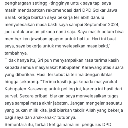
penghargaan setinggi-tingginya untuk saya tapi saya
masih mendapatkan rekomendasi dari DPD Golkar Jawa
Barat. Ketiga biarkan saya bekerja terlebih dahulu
menyelesaikan masa bakti saya sampai September 2024,
jadi untuk urusan pilkada nanti saja. Saya masih belum bisa
memberikan jawaban apapun untuk hal itu. Hari ini buat
saya, saya bekerja untuk menyelesaikan masa bakti,”
tambahnya.
Tidak hanya itu, Sri pun menyampaikan rasa terima kasih
kepada semua masyarakat Kabupaten Karawang atas suara
yang diberikan. Hasil tersebut ia terima dengan ikhlas
hingga sekarang. “Terima kasih juga kepada masyarakat
Kabupaten Karawang untuk polling ini, karena ini hasil dari
survei. Secara pribadi biarkan saya menyelesaikan tugas
saya sampai masa akhir jabatan. Jangan mengejar sesuatu
yang bukan milik kita, jadi biarkan takdir Allah yang bekerja
bagi saya dan anak-anak,” tutupnya.
Sementara itu, terkait ketiga nama ini, pengurus DPD