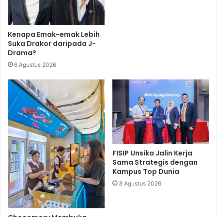
Kenapa Emak-emak Lebih
Suka Drakor daripada J-
Drama?
6 Agustus 2026
FISIP Unsika Jalin Kerja
Sama Strategis dengan
Kampus Top Dunia
3 Agustus 2026