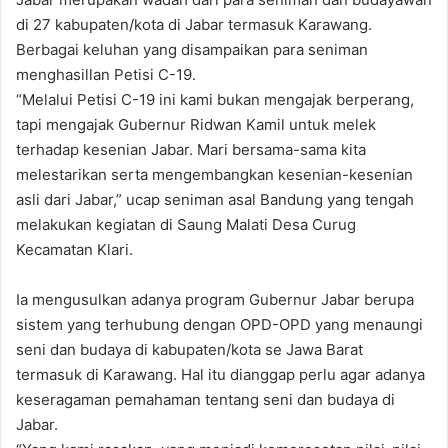
di 27 kabupaten/kota di Jabar termasuk Karawang.
Berbagai keluhan yang disampaikan para seniman
menghasillan Petisi C-19.
“Melalui Petisi C-19 ini kami bukan mengajak berperang,
tapi mengajak Gubernur Ridwan Kamil untuk melek
terhadap kesenian Jabar. Mari bersama-sama kita
melestarikan serta mengembangkan kesenian-kesenian
asli dari Jabar,” ucap seniman asal Bandung yang tengah
melakukan kegiatan di Saung Malati Desa Curug
Kecamatan Klari.
Ia mengusulkan adanya program Gubernur Jabar berupa
sistem yang terhubung dengan OPD-OPD yang menaungi
seni dan budaya di kabupaten/kota se Jawa Barat
termasuk di Karawang. Hal itu dianggap perlu agar adanya
keseragaman pemahaman tentang seni dan budaya di
Jabar.