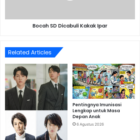
Bocah SD Dicabuli Kakak Ipar
Related Articles
Pentingnya Imunisasi
Lengkap untuk Masa
Depan Anak
6 Agustus 2026