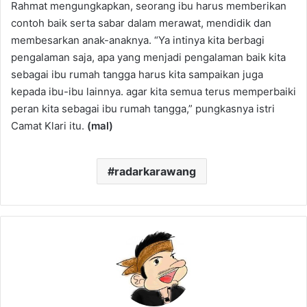
Rahmat mengungkapkan, seorang ibu harus memberikan
contoh baik serta sabar dalam merawat, mendidik dan
membesarkan anak-anaknya. “Ya intinya kita berbagi
pengalaman saja, apa yang menjadi pengalaman baik kita
sebagai ibu rumah tangga harus kita sampaikan juga
kepada ibu-ibu lainnya. agar kita semua terus memperbaiki
peran kita sebagai ibu rumah tangga,” pungkasnya istri
Camat Klari itu.
(mal)
radarkarawang