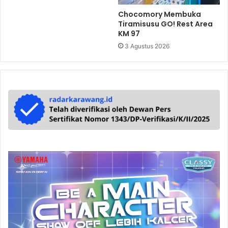
Chocomory Membuka
Tiramisusu GO! Rest Area
KM 97
3 Agustus 2026