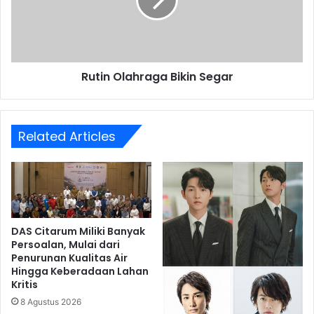
Rutin Olahraga Bikin Segar
Related Articles
DAS Citarum Miliki Banyak
Persoalan, Mulai dari
Penurunan Kualitas Air
Hingga Keberadaan Lahan
Kritis
8 Agustus 2026