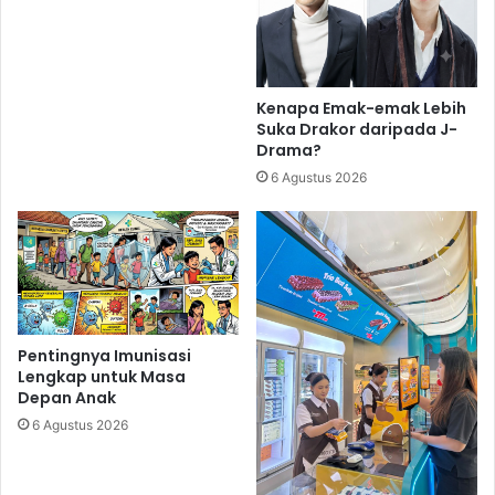
Kenapa Emak-emak Lebih
Suka Drakor daripada J-
Drama?
6 Agustus 2026
Pentingnya Imunisasi
Lengkap untuk Masa
Depan Anak
6 Agustus 2026