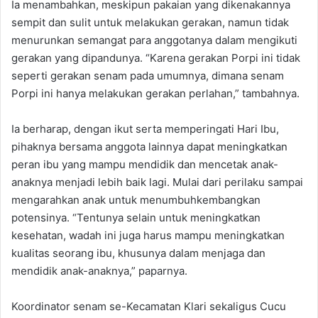
Ia menambahkan, meskipun pakaian yang dikenakannya
sempit dan sulit untuk melakukan gerakan, namun tidak
menurunkan semangat para anggotanya dalam mengikuti
gerakan yang dipandunya. “Karena gerakan Porpi ini tidak
seperti gerakan senam pada umumnya, dimana senam
Porpi ini hanya melakukan gerakan perlahan,” tambahnya.
Ia berharap, dengan ikut serta memperingati Hari Ibu,
pihaknya bersama anggota lainnya dapat meningkatkan
peran ibu yang mampu mendidik dan mencetak anak-
anaknya menjadi lebih baik lagi. Mulai dari perilaku sampai
mengarahkan anak untuk menumbuhkembangkan
potensinya. “Tentunya selain untuk meningkatkan
kesehatan, wadah ini juga harus mampu meningkatkan
kualitas seorang ibu, khusunya dalam menjaga dan
mendidik anak-anaknya,” paparnya.
Koordinator senam se-Kecamatan Klari sekaligus Cucu