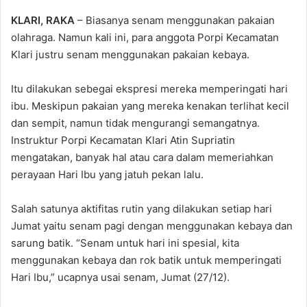
KLARI, RAKA
– Biasanya senam menggunakan pakaian
olahraga. Namun kali ini, para anggota Porpi Kecamatan
Klari justru senam menggunakan pakaian kebaya.
Itu dilakukan sebegai ekspresi mereka memperingati hari
ibu. Meskipun pakaian yang mereka kenakan terlihat kecil
dan sempit, namun tidak mengurangi semangatnya.
Instruktur Porpi Kecamatan Klari Atin Supriatin
mengatakan, banyak hal atau cara dalam memeriahkan
perayaan Hari Ibu yang jatuh pekan lalu.
Salah satunya aktifitas rutin yang dilakukan setiap hari
Jumat yaitu senam pagi dengan menggunakan kebaya dan
sarung batik. “Senam untuk hari ini spesial, kita
menggunakan kebaya dan rok batik untuk memperingati
Hari Ibu,” ucapnya usai senam, Jumat (27/12).