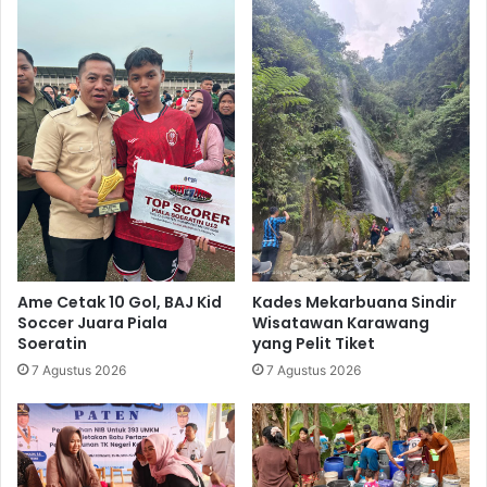
Ame Cetak 10 Gol, BAJ Kid
Kades Mekarbuana Sindir
Soccer Juara Piala
Wisatawan Karawang
Soeratin
yang Pelit Tiket
7 Agustus 2026
7 Agustus 2026