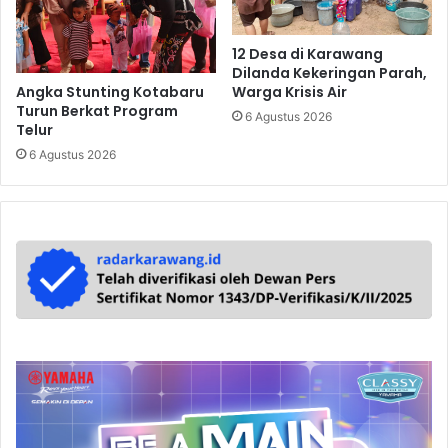
12 Desa di Karawang
Dilanda Kekeringan Parah,
Angka Stunting Kotabaru
Warga Krisis Air
Turun Berkat Program
6 Agustus 2026
Telur
6 Agustus 2026