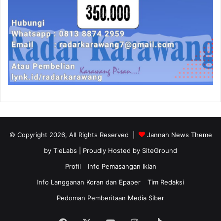
© Copyright 2026, All Rights Reserved |
Jannah News Theme
by TieLabs
| Proudly Hosted by
SiteGround
Profil
Info Pemasangan Iklan
Info Langganan Koran dan Epaper
Tim Redaksi
Pedoman Pemberitaan Media Siber