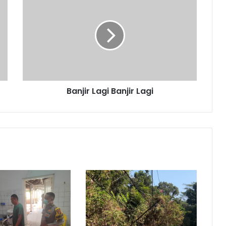
Lagi
Banjir
Lagi
Banjir Lagi Banjir Lagi