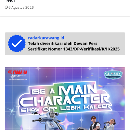
Telur
6 Agustus 2026