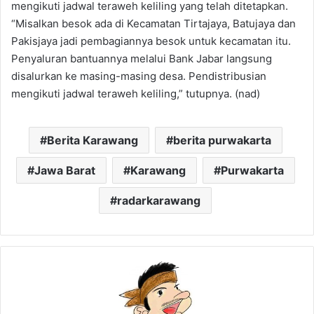
mengikuti jadwal teraweh keliling yang telah ditetapkan.
“Misalkan besok ada di Kecamatan Tirtajaya, Batujaya dan
Pakisjaya jadi pembagiannya besok untuk kecamatan itu.
Penyaluran bantuannya melalui Bank Jabar langsung
disalurkan ke masing-masing desa. Pendistribusian
mengikuti jadwal teraweh keliling,” tutupnya. (nad)
Berita Karawang
berita purwakarta
Jawa Barat
Karawang
Purwakarta
radarkarawang