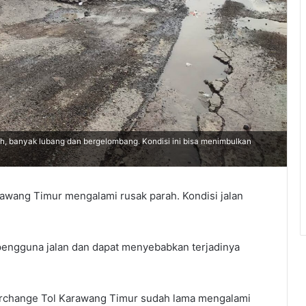
, banyak lubang dan bergelombang. Kondisi ini bisa menimbulkan
rawang Timur mengalami rusak parah. Kondisi jalan
engguna jalan dan dapat menyebabkan terjadinya
terchange Tol Karawang Timur sudah lama mengalami