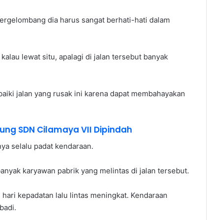
ergelombang dia harus sangat berhati-hati dalam
 kalau lewat situ, apalagi di jalan tersebut banyak
iki jalan yang rusak ini karena dapat membahayakan
ung SDN Cilamaya VII Dipindah
ya selalu padat kendaraan.
anyak karyawan pabrik yang melintas di jalan tersebut.
e hari kepadatan lalu lintas meningkat. Kendaraan
badi.