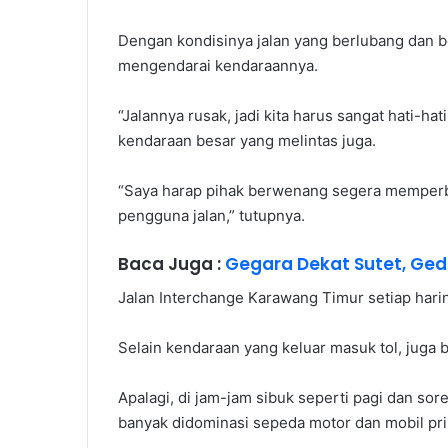
Dengan kondisinya jalan yang berlubang dan b
mengendarai kendaraannya.
“Jalannya rusak, jadi kita harus sangat hati-hati
kendaraan besar yang melintas juga.
“Saya harap pihak berwenang segera memperba
pengguna jalan,” tutupnya.
Baca Juga :
Gegara Dekat Sutet, Ged
Jalan Interchange Karawang Timur setiap harin
Selain kendaraan yang keluar masuk tol, juga b
Apalagi, di jam-jam sibuk seperti pagi dan sor
banyak didominasi sepeda motor dan mobil pri