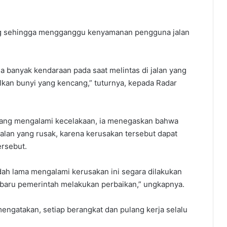
ang sehingga mengganggu kenyamanan pengguna jalan
a banyak kendaraan pada saat melintas di jalan yang
an bunyi yang kencang,” tuturnya, kepada Radar
ang mengalami kecelakaan, ia menegaskan bahwa
alan yang rusak, karena kerusakan tersebut dapat
ersebut.
ah lama mengalami kerusakan ini segara dilakukan
l baru pemerintah melakukan perbaikan,” ungkapnya.
engatakan, setiap berangkat dan pulang kerja selalu