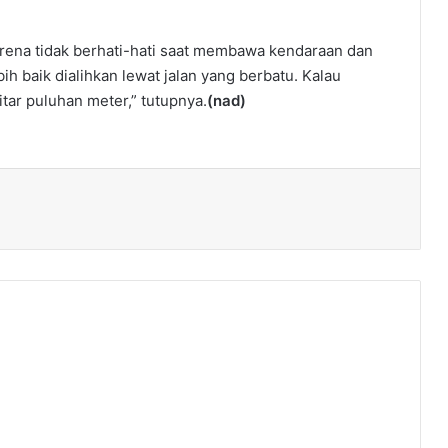
rena tidak berhati-hati saat membawa kendaraan dan
ih baik dialihkan lewat jalan yang berbatu. Kalau
tar puluhan meter,” tutupnya.
(nad)