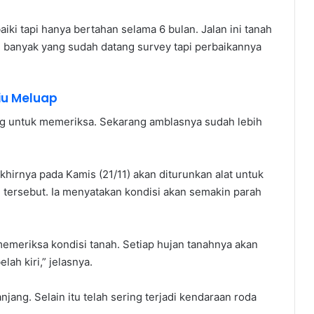
i tapi hanya bertahan selama 6 bulan. Jalan ini tanah
 banyak yang sudah datang survey tapi perbaikannya
iu Meluap
ng untuk memeriksa. Sekarang amblasnya sudah lebih
khirnya pada Kamis (21/11) akan diturunkan alat untuk
 tersebut. Ia menyatakan kondisi akan semakin parah
emeriksa kondisi tanah. Setiap hujan tanahnya akan
lah kiri,” jelasnya.
njang. Selain itu telah sering terjadi kendaraan roda