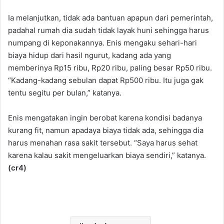
Ia melanjutkan, tidak ada bantuan apapun dari pemerintah,
padahal rumah dia sudah tidak layak huni sehingga harus
numpang di keponakannya. Enis mengaku sehari-hari
biaya hidup dari hasil ngurut, kadang ada yang
memberinya Rp15 ribu, Rp20 ribu, paling besar Rp50 ribu.
“Kadang-kadang sebulan dapat Rp500 ribu. Itu juga gak
tentu segitu per bulan,” katanya.
Enis mengatakan ingin berobat karena kondisi badanya
kurang fit, namun apadaya biaya tidak ada, sehingga dia
harus menahan rasa sakit tersebut. “Saya harus sehat
karena kalau sakit mengeluarkan biaya sendiri,” katanya.
(cr4)