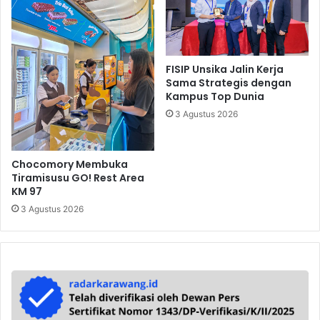
FISIP Unsika Jalin Kerja
Sama Strategis dengan
Kampus Top Dunia
3 Agustus 2026
Chocomory Membuka
Tiramisusu GO! Rest Area
KM 97
3 Agustus 2026