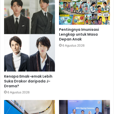
Pentingnya Imunisasi
Lengkap untuk Masa
Depan Anak
6 Agustus 2026
Kenapa Emak-emak Lebih
Suka Drakor daripada J-
Drama?
6 Agustus 2026