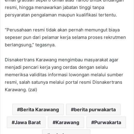
resmi, hingga menawarkan jabatan tinggi tanpa
persyaratan pengalaman maupun kualifikasi tertentu. ‎
“Perusahaan resmi tidak akan pernah memungut biaya
sepeser pun dari pelamar kerja selama proses rekrutmen
berlangsung,” tegasnya.‎
‎Disnakertrans Karawang mengimbau masyarakat agar
menjadi pencari kerja yang cerdas dengan selalu
memeriksa validitas informasi lowongan melalui sumber
resmi, salah satunya melalui portal resmi Disnakertrans
Karawang. (zal)
Berita Karawang
berita purwakarta
Jawa Barat
Karawang
Purwakarta