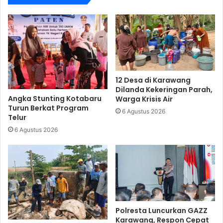
12 Desa di Karawang
Dilanda Kekeringan Parah,
Angka Stunting Kotabaru
Warga Krisis Air
Turun Berkat Program
6 Agustus 2026
Telur
6 Agustus 2026
Polresta Luncurkan GAZZ
Karawang, Respon Cepat