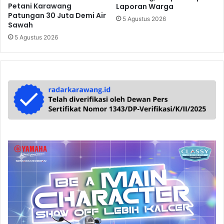
Petani Karawang
Laporan Warga
Patungan 30 Juta Demi Air
5 Agustus 2026
Sawah
5 Agustus 2026