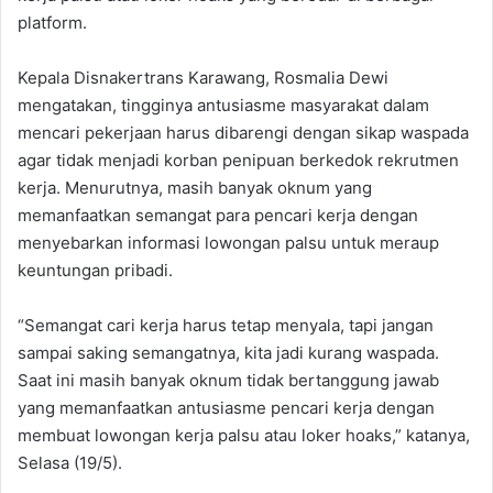
platform.
‎Kepala Disnakertrans Karawang, Rosmalia Dewi
mengatakan, tingginya antusiasme masyarakat dalam
mencari pekerjaan harus dibarengi dengan sikap waspada
agar tidak menjadi korban penipuan berkedok rekrutmen
kerja. ‎Menurutnya, masih banyak oknum yang
memanfaatkan semangat para pencari kerja dengan
menyebarkan informasi lowongan palsu untuk meraup
keuntungan pribadi. ‎
“Semangat cari kerja harus tetap menyala, tapi jangan
sampai saking semangatnya, kita jadi kurang waspada.
Saat ini masih banyak oknum tidak bertanggung jawab
yang memanfaatkan antusiasme pencari kerja dengan
membuat lowongan kerja palsu atau loker hoaks,” katanya,
Selasa (19/5).