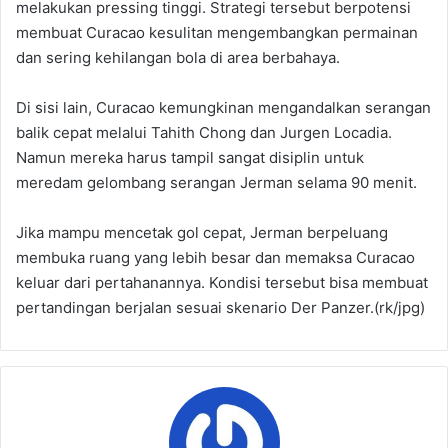
melakukan pressing tinggi. Strategi tersebut berpotensi
membuat Curacao kesulitan mengembangkan permainan
dan sering kehilangan bola di area berbahaya.
Di sisi lain, Curacao kemungkinan mengandalkan serangan
balik cepat melalui Tahith Chong dan Jurgen Locadia.
Namun mereka harus tampil sangat disiplin untuk
meredam gelombang serangan Jerman selama 90 menit.
Jika mampu mencetak gol cepat, Jerman berpeluang
membuka ruang yang lebih besar dan memaksa Curacao
keluar dari pertahanannya. Kondisi tersebut bisa membuat
pertandingan berjalan sesuai skenario Der Panzer.(rk/jpg)