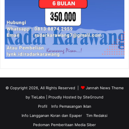
© Copyright 2026, All Rights Reserved |
Jannah News Theme
by TieLabs
| Proudly Hosted by
SiteGround
Profil
Info Pemasangan Iklan
Info Langganan Koran dan Epaper
Tim Redaksi
Pedoman Pemberitaan Media Siber