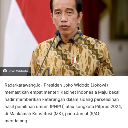
Joko Widodo
Radarkarawang.id- Presiden Joko Widodo (Jokowi)
memastikan empat menteri Kabinet Indonesia Maju bakal
hadir memberikan keterangan dalam sidang perselisihan
hasil pemilihan umum (PHPU) atau sengketa Pilpres 2024,
di Mahkamah Konstitusi (MK), pada Jumat (5/4)
mendatang.