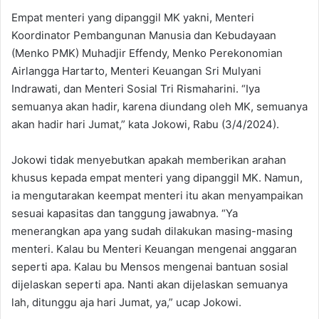
Empat menteri yang dipanggil MK yakni, Menteri
Koordinator Pembangunan Manusia dan Kebudayaan
(Menko PMK) Muhadjir Effendy, Menko Perekonomian
Airlangga Hartarto, Menteri Keuangan Sri Mulyani
Indrawati, dan Menteri Sosial Tri Rismaharini. “Iya
semuanya akan hadir, karena diundang oleh MK, semuanya
akan hadir hari Jumat,” kata Jokowi, Rabu (3/4/2024).
Jokowi tidak menyebutkan apakah memberikan arahan
khusus kepada empat menteri yang dipanggil MK. Namun,
ia mengutarakan keempat menteri itu akan menyampaikan
sesuai kapasitas dan tanggung jawabnya. “Ya
menerangkan apa yang sudah dilakukan masing-masing
menteri. Kalau bu Menteri Keuangan mengenai anggaran
seperti apa. Kalau bu Mensos mengenai bantuan sosial
dijelaskan seperti apa. Nanti akan dijelaskan semuanya
lah, ditunggu aja hari Jumat, ya,” ucap Jokowi.