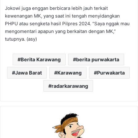
Jokowi juga enggan berbicara lebih jauh terkait
kewenangan MK, yang saat ini tengah menyidangkan
PHPU atau sengketa hasil Pilpres 2024. “Saya nggak mau
mengomentari apapun yang berkaitan dengan MK,”
tutupnya. (asy)
Berita Karawang
berita purwakarta
Jawa Barat
Karawang
Purwakarta
radarkarawang