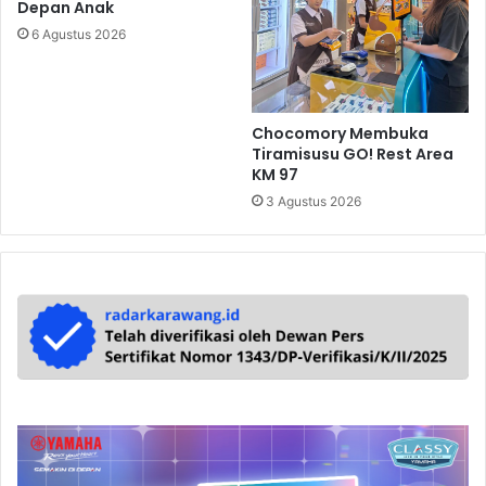
Depan Anak
6 Agustus 2026
Chocomory Membuka
Tiramisusu GO! Rest Area
KM 97
3 Agustus 2026