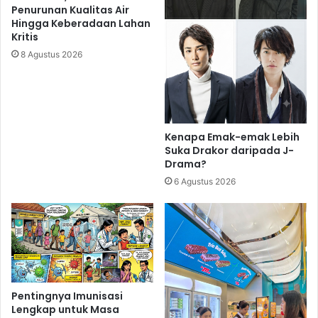
Penurunan Kualitas Air
Hingga Keberadaan Lahan
Kritis
8 Agustus 2026
Kenapa Emak-emak Lebih
Suka Drakor daripada J-
Drama?
6 Agustus 2026
Pentingnya Imunisasi
Lengkap untuk Masa