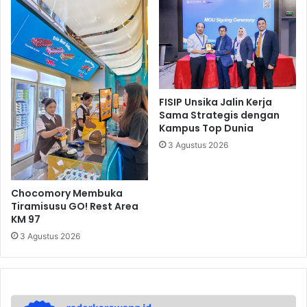
FISIP Unsika Jalin Kerja
Sama Strategis dengan
Kampus Top Dunia
3 Agustus 2026
Chocomory Membuka
Tiramisusu GO! Rest Area
KM 97
3 Agustus 2026