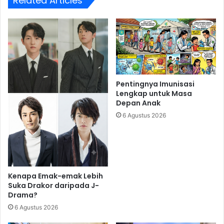
Related Articles
Pentingnya Imunisasi
Lengkap untuk Masa
Depan Anak
6 Agustus 2026
Kenapa Emak-emak Lebih
Suka Drakor daripada J-
Drama?
6 Agustus 2026