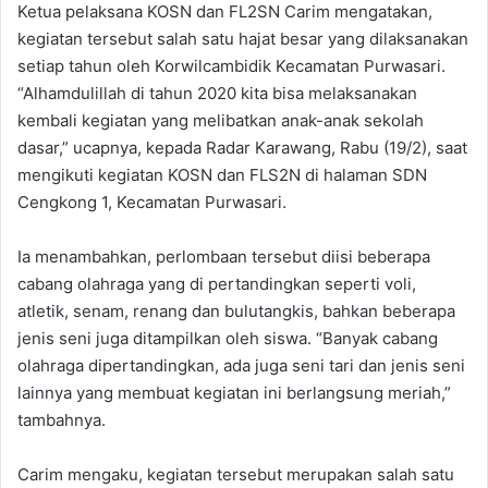
Ketua pelaksana KOSN dan FL2SN Carim mengatakan,
kegiatan tersebut salah satu hajat besar yang dilaksanakan
setiap tahun oleh Korwilcambidik Kecamatan Purwasari.
“Alhamdulillah di tahun 2020 kita bisa melaksanakan
kembali kegiatan yang melibatkan anak-anak sekolah
dasar,” ucapnya, kepada Radar Karawang, Rabu (19/2), saat
mengikuti kegiatan KOSN dan FLS2N di halaman SDN
Cengkong 1, Kecamatan Purwasari.
Ia menambahkan, perlombaan tersebut diisi beberapa
cabang olahraga yang di pertandingkan seperti voli,
atletik, senam, renang dan bulutangkis, bahkan beberapa
jenis seni juga ditampilkan oleh siswa. “Banyak cabang
olahraga dipertandingkan, ada juga seni tari dan jenis seni
lainnya yang membuat kegiatan ini berlangsung meriah,”
tambahnya.
Carim mengaku, kegiatan tersebut merupakan salah satu