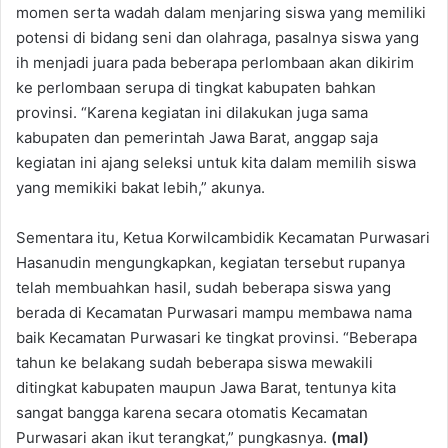
momen serta wadah dalam menjaring siswa yang memiliki
potensi di bidang seni dan olahraga, pasalnya siswa yang
ih menjadi juara pada beberapa perlombaan akan dikirim
ke perlombaan serupa di tingkat kabupaten bahkan
provinsi. “Karena kegiatan ini dilakukan juga sama
kabupaten dan pemerintah Jawa Barat, anggap saja
kegiatan ini ajang seleksi untuk kita dalam memilih siswa
yang memikiki bakat lebih,” akunya.
Sementara itu, Ketua Korwilcambidik Kecamatan Purwasari
Hasanudin mengungkapkan, kegiatan tersebut rupanya
telah membuahkan hasil, sudah beberapa siswa yang
berada di Kecamatan Purwasari mampu membawa nama
baik Kecamatan Purwasari ke tingkat provinsi. “Beberapa
tahun ke belakang sudah beberapa siswa mewakili
ditingkat kabupaten maupun Jawa Barat, tentunya kita
sangat bangga karena secara otomatis Kecamatan
Purwasari akan ikut terangkat,” pungkasnya.
(mal)