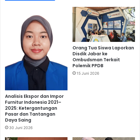
Orang Tua Siswa Laporkan
Disdik Jabar ke
Ombudsman Terkait
Polemik PPDB
15 Juni 2026
Analisis Ekspor dan Impor
Furnitur Indonesia 2021–
2025: Ketergantungan
Pasar dan Tantangan
Daya Saing
30 Juni 2026