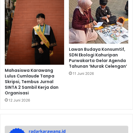
Lawan Budaya Konsumtif,
SDN Ekologi Kahuripan
Purwakarta Gelar Agenda
Tahunan ‘Murak Celengan’
Mahasiswa Karawang
11 Juni 2026
Lulus Cumlaude Tanpa
Skripsi, Tembus Jurnal
SINTA 2 Sambil Kerja dan
Organisasi
12 Juni 2026