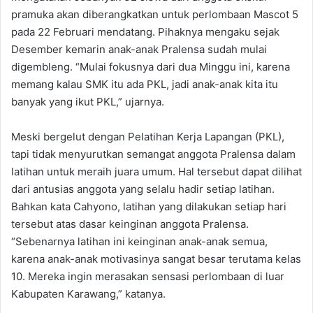
pramuka akan diberangkatkan untuk perlombaan Mascot 5
pada 22 Februari mendatang. Pihaknya mengaku sejak
Desember kemarin anak-anak Pralensa sudah mulai
digembleng. “Mulai fokusnya dari dua Minggu ini, karena
memang kalau SMK itu ada PKL, jadi anak-anak kita itu
banyak yang ikut PKL,” ujarnya.
Meski bergelut dengan Pelatihan Kerja Lapangan (PKL),
tapi tidak menyurutkan semangat anggota Pralensa dalam
latihan untuk meraih juara umum. Hal tersebut dapat dilihat
dari antusias anggota yang selalu hadir setiap latihan.
Bahkan kata Cahyono, latihan yang dilakukan setiap hari
tersebut atas dasar keinginan anggota Pralensa.
“Sebenarnya latihan ini keinginan anak-anak semua,
karena anak-anak motivasinya sangat besar terutama kelas
10. Mereka ingin merasakan sensasi perlombaan di luar
Kabupaten Karawang,” katanya.