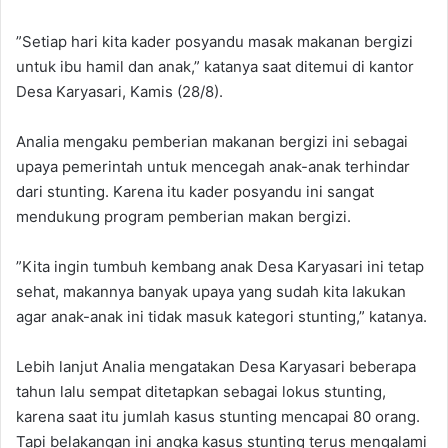
‎”Setiap hari kita kader posyandu masak makanan bergizi
untuk ibu hamil dan anak,” katanya saat ditemui di kantor
Desa Karyasari, Kamis (28/8).
‎Analia mengaku pemberian makanan bergizi ini sebagai
upaya pemerintah untuk mencegah anak-anak terhindar
dari stunting. Karena itu kader posyandu ini sangat
mendukung program pemberian makan bergizi.
‎”Kita ingin tumbuh kembang anak Desa Karyasari ini tetap
sehat, makannya banyak upaya yang sudah kita lakukan
agar anak-anak ini tidak masuk kategori stunting,” katanya.
‎Lebih lanjut Analia mengatakan Desa Karyasari beberapa
tahun lalu sempat ditetapkan sebagai lokus stunting,
karena saat itu jumlah kasus stunting mencapai 80 orang.
Tapi belakangan ini angka kasus stunting terus mengalami