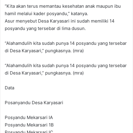
“Kita akan terus memantau kesehatan anak maupun ibu
hamil melalui kader posyandu,” katanya.
Asur menyebut Desa Karyasari ini sudah memiliki 14
posyandu yang tersebar di lima dusun.
“Alahamdulih kita sudah punya 14 posyandu yang tersebar
di Desa Karyasari,” pungkasnya. (mra)
“Alahamdulih kita sudah punya 14 posyandu yang tersebar
di Desa Karyasari,” pungkasnya. (mra)
Data
Posanyandu Desa Karyasari
Posyandu Mekarsari IA
‎Posyandu Mekarsari 1B
Posyandu Mekarsari IC