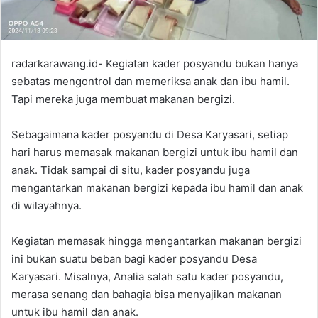
radarkarawang.id- Kegiatan kader posyandu bukan hanya
sebatas mengontrol dan memeriksa anak dan ibu hamil.
Tapi mereka juga membuat makanan bergizi.
‎Sebagaimana kader posyandu di Desa Karyasari, setiap
hari harus memasak makanan bergizi untuk ibu hamil dan
anak. Tidak sampai di situ, kader posyandu juga
mengantarkan makanan bergizi kepada ibu hamil dan anak
di wilayahnya.
‎Kegiatan memasak hingga mengantarkan makanan bergizi
ini bukan suatu beban bagi kader posyandu Desa
Karyasari. Misalnya, Analia salah satu kader posyandu,
merasa senang dan bahagia bisa menyajikan makanan
untuk ibu hamil dan anak.