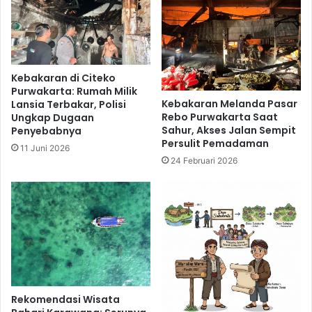
Kebakaran di Citeko
Purwakarta: Rumah Milik
Kebakaran Melanda Pasar
Lansia Terbakar, Polisi
Rebo Purwakarta Saat
Ungkap Dugaan
Sahur, Akses Jalan Sempit
Penyebabnya
Persulit Pemadaman
11 Juni 2026
24 Februari 2026
Rekomendasi Wisata