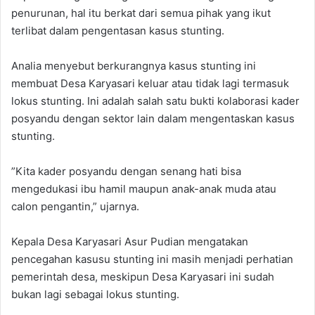
penurunan, hal itu berkat dari semua pihak yang ikut
terlibat dalam pengentasan kasus stunting.
‎Analia menyebut berkurangnya kasus stunting ini
membuat Desa Karyasari keluar atau tidak lagi termasuk
lokus stunting. Ini adalah salah satu bukti kolaborasi kader
posyandu dengan sektor lain dalam mengentaskan kasus
stunting.
‎”Kita kader posyandu dengan senang hati bisa
mengedukasi ibu hamil maupun anak-anak muda atau
calon pengantin,” ujarnya.
Kepala Desa Karyasari Asur Pudian mengatakan
pencegahan kasusu stunting ini masih menjadi perhatian
pemerintah desa, meskipun Desa Karyasari ini sudah
bukan lagi sebagai lokus stunting.