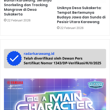
Bahari Karawang: Serunya
Snorkeling dan Tracking
Uniknya Desa Sukakerta:
Mangrove di Desa
Tempat Bertemunya
Sukakerta
Budaya Jawa dan Sunda di
22 Februari 2026
Pesisir Utara Karawang
22 Februari 2026