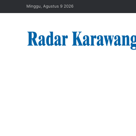
Minggu, Agustus 9 2026